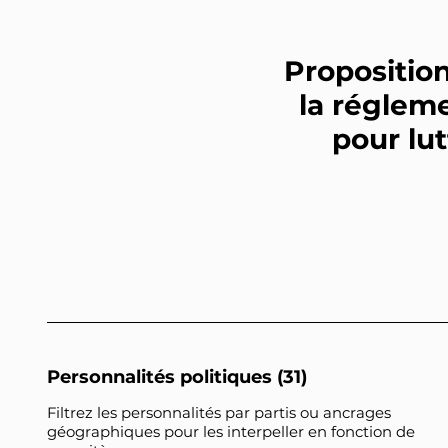
Proposition
la régleme
pour lut
Personnalités politiques (31)
Filtrez les personnalités par partis ou ancrages
géographiques pour les interpeller en fonction de