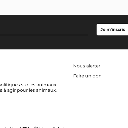
Nous alerter
Faire un don
politiques sur les animaux.
s à agir pour les animaux.