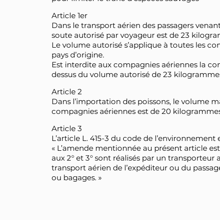
Article 1er
Dans le transport aérien des passagers venant
soute autorisé par voyageur est de 23 kilogr
Le volume autorisé s’applique à toutes les
pays d’origine.
Est interdite aux compagnies aériennes la c
dessus du volume autorisé de 23 kilogramme
Article 2
Dans l’importation des poissons, le volume m
compagnies aériennes est de 20 kilogrammes
Article 3
L’article L. 415-3 du code de l’environnement 
« L’amende mentionnée au présent article est
aux 2° et 3° sont réalisés par un transporteur 
transport aérien de l’expéditeur ou du pass
ou bagages. »