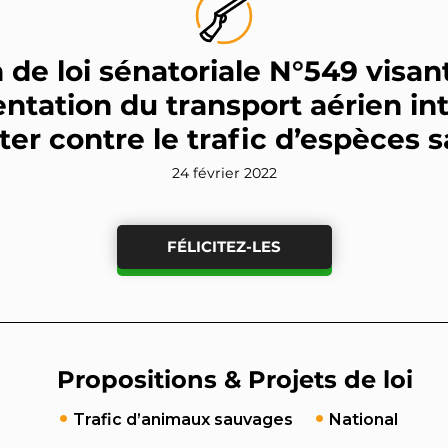
 de loi sénatoriale N°549 visan
ntation du transport aérien in
ter contre le trafic d’espèces
24 février 2022
FÉLICITEZ-LES
Propositions & Projets de loi
Trafic d’animaux sauvages
National