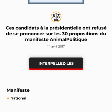
Ces candidats à la présidentielle ont refusé
de se prononcer sur les 30 propositions du
manifeste AnimalPolitique
14 avril 2017
INTERPELLEZ-LES
Manifeste
National