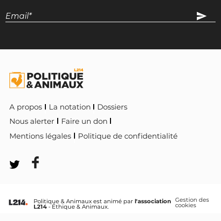
A propos
La notation
Dossiers
Nous alerter
Faire un don
Mentions légales
Politique de confidentialité
Gestion des
Politique & Animaux est animé par
l'association
cookies
L214
- Éthique & Animaux.