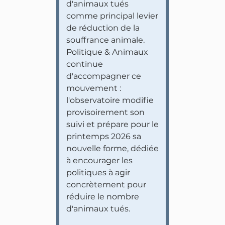
d'animaux tués
comme principal levier
de réduction de la
souffrance animale.
Politique & Animaux
continue
d'accompagner ce
mouvement :
l'observatoire modifie
provisoirement son
suivi et prépare pour le
printemps 2026 sa
nouvelle forme, dédiée
à encourager les
politiques à agir
concrètement pour
réduire le nombre
d'animaux tués.