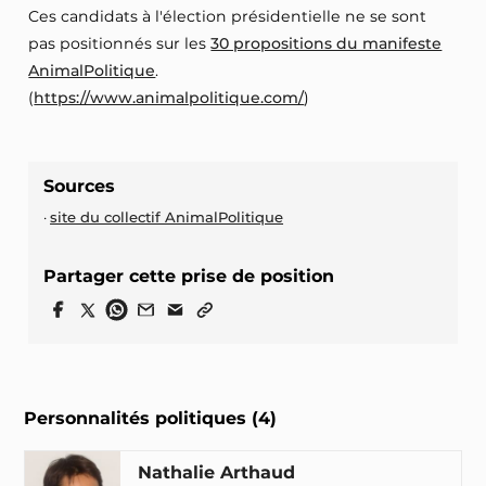
Ces candidats à l'élection présidentielle ne se sont
pas positionnés sur les
30 propositions du manifeste
AnimalPolitique
.
(
https://www.animalpolitique.com/
)
Sources
site du collectif AnimalPolitique
Partager cette prise de position
Personnalités politiques (4)
Nathalie Arthaud