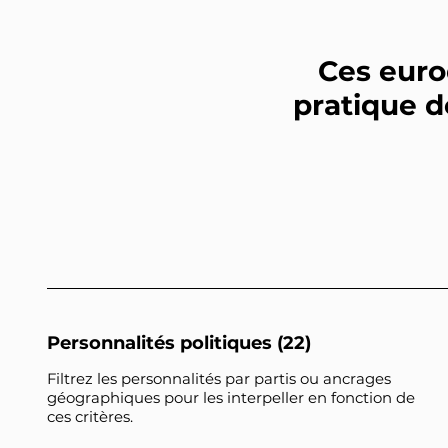
Ces eurod
pratique d
Personnalités politiques (22)
Filtrez les personnalités par partis ou ancrages
géographiques pour les interpeller en fonction de
ces critères.