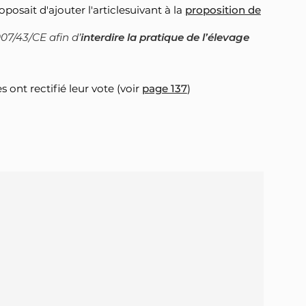
posait d'ajouter l'articlesuivant à la
proposition de
007/43/CE afin d’
interdire la pratique de l’élevage
ont rectifié leur vote (voir
page 137
)