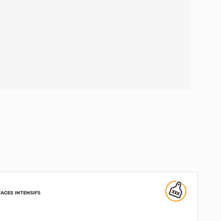
AGES INTENSIFS