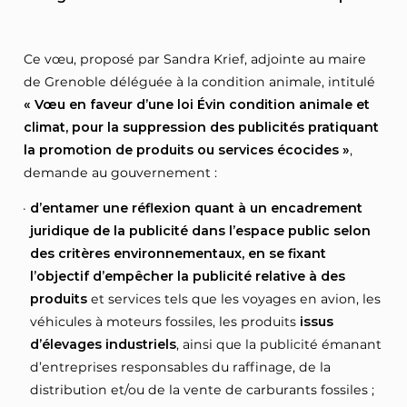
Ce vœu, proposé par Sandra Krief, adjointe au maire
de Grenoble déléguée à la condition animale, intitulé
« Vœu en faveur d’une loi Évin condition animale et
climat, pour la suppression des publicités pratiquant
la promotion de produits ou services écocides »
,
demande au gouvernement :
d’entamer une réflexion quant à un encadrement
juridique de la publicité dans l’espace public selon
des critères environnementaux, en se fixant
l’objectif d’empêcher la publicité relative à des
produits
et services tels que les voyages en avion, les
véhicules à moteurs fossiles, les produits
issus
d’élevages industriels
, ainsi que la publicité émanant
d’entreprises responsables du raffinage, de la
distribution et/ou de la vente de carburants fossiles ;