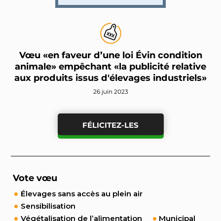
Vœu «en faveur d’une loi Évin condition
animale» empêchant «la publicité relative
aux produits issus d'élevages industriels»
26 juin 2023
FÉLICITEZ-LES
Vote vœu
Élevages sans accès au plein air
Sensibilisation
Végétalisation de l’alimentation
Municipal