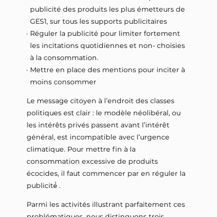
publicité des produits les plus émetteurs de
GES1, sur tous les supports publicitaires
Réguler la publicité pour limiter fortement
les incitations quotidiennes et non- choisies
à la consommation.
Mettre en place des mentions pour inciter à
moins consommer
Le message citoyen à l’endroit des classes
politiques est clair : le modèle néolibéral, ou
les intérêts privés passent avant l’intérêt
général, est incompatible avec l’urgence
climatique. Pour mettre fin à la
consommation excessive de produits
écocides, il faut commencer par en réguler la
publicité́ .
Parmi les activités illustrant parfaitement ces
problématiques, nous distinguons trois