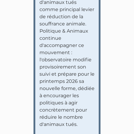
d'animaux tués
comme principal levier
de réduction de la
souffrance animale.
Politique & Animaux
continue
d'accompagner ce
mouvement :
l'observatoire modifie
provisoirement son
suivi et prépare pour le
printemps 2026 sa
nouvelle forme, dédiée
à encourager les
politiques à agir
concrètement pour
réduire le nombre
d'animaux tués.