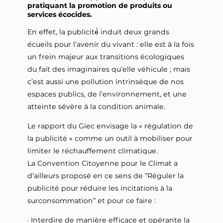
pratiquant la promotion de produits ou
services écocides.
En effet, la publicité́ induit deux grands
écueils pour l’avenir du vivant : elle est à la fois
un frein majeur aux transitions écologiques
du fait des imaginaires qu’elle véhicule ; mais
c’est aussi une pollution intrinsèque de nos
espaces publics, de l’environnement, et une
atteinte sévère à la condition animale.
Le rapport du Giec envisage la « régulation de
la publicité » comme un outil à mobiliser pour
limiter le réchauffement climatique.
La Convention Citoyenne pour le Climat a
d’ailleurs proposé en ce sens de “Réguler la
publicité pour réduire les incitations à la
surconsommation” et pour ce faire :
Interdire de manière efficace et opérante la