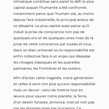
climatique constitue sans pareil le défi le plus
capital auquel l’humanité a été confronté,
notamment parce que l’humain est, au moins
depuis l’ère industrielle, le principal acteur de
ce désastre. Le plus capital aussi parce qu’il
induit la prise de conscience non pas de
quelques-uns et de quelques-unes mais de la
prise de cette conscience par toutes et tous,
dans un élan universel ou la responsabilité est
enfin collective face à un enjeu qui dépasse
les clivages classiques et les querelles
partisanes, les frontières et les océans.
Afin d’éviter cette tragédie, notre génération
et celles à venir ont plus qu’une responsabilité
mais un devoir : celui de mettre tout en
œuvre pour sauver notre planète, la Terre,
d’un destin funeste, annoncé, instruit non pas
par les dogmes mais par la science. Ce