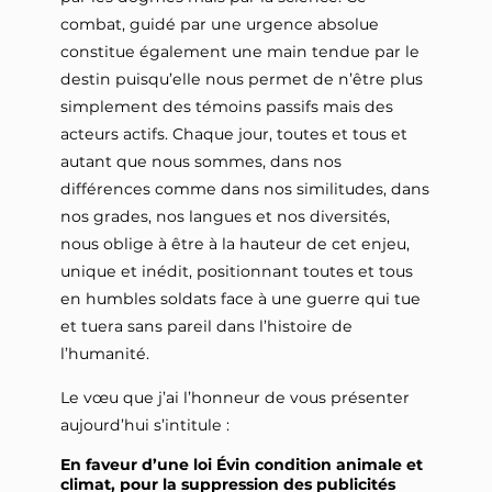
combat, guidé par une urgence absolue
constitue également une main tendue par le
destin puisqu’elle nous permet de n’être plus
simplement des témoins passifs mais des
acteurs actifs. Chaque jour, toutes et tous et
autant que nous sommes, dans nos
différences comme dans nos similitudes, dans
nos grades, nos langues et nos diversités,
nous oblige à être à la hauteur de cet enjeu,
unique et inédit, positionnant toutes et tous
en humbles soldats face à une guerre qui tue
et tuera sans pareil dans l’histoire de
l’humanité.
Le vœu que j’ai l’honneur de vous présenter
aujourd’hui s’intitule :
En faveur d’une loi Évin condition animale et
climat, pour la suppression des publicités