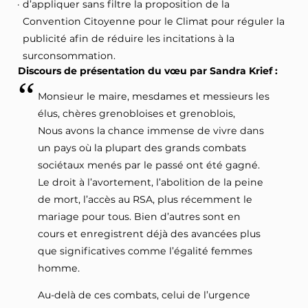
d’appliquer sans filtre la proposition de la
Convention Citoyenne pour le Climat pour réguler la
publicité afin de réduire les incitations à la
surconsommation.
Discours de présentation du vœu par Sandra Krief :
Monsieur le maire, mesdames et messieurs les
élus, chères grenobloises et grenoblois,
Nous avons la chance immense de vivre dans
un pays où la plupart des grands combats
sociétaux menés par le passé ont été gagné.
Le droit à l’avortement, l’abolition de la peine
de mort, l’accès au RSA, plus récemment le
mariage pour tous. Bien d’autres sont en
cours et enregistrent déjà des avancées plus
que significatives comme l’égalité femmes
homme.
Au-delà de ces combats, celui de l’urgence