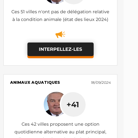
Ces 51 villes n'ont pas de délégation relative
à la condition animale (état des lieux 2024)
INTERPELLEZ-LES
ANIMAUX AQUATIQUES
18/09/2024
+41
Ces 42 villes proposent une option
quotidienne alternative au plat principal,