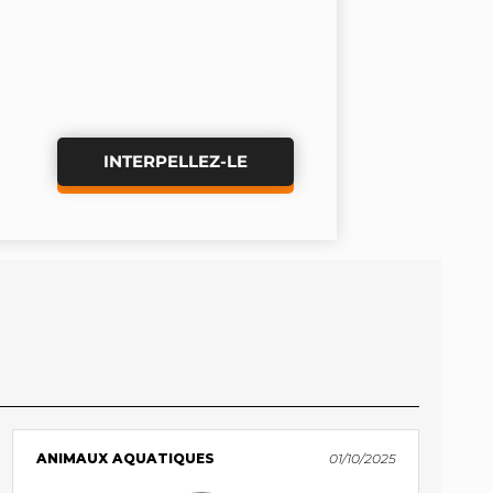
INTERPELLEZ-LE
ANIMAUX AQUATIQUES
01/10/2025