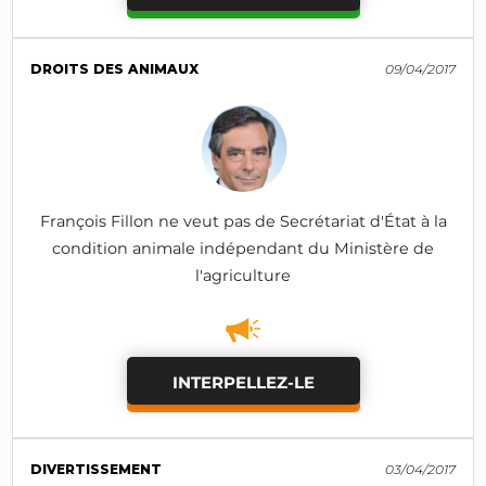
DROITS DES ANIMAUX
09/04/2017
François Fillon ne veut pas de Secrétariat d'État à la
condition animale indépendant du Ministère de
l'agriculture
INTERPELLEZ-LE
DIVERTISSEMENT
03/04/2017