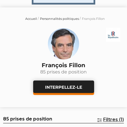
Accueil
Personnalités politiques
François Fillon
François Fillon
85 prises de position
INTERPELLEZ-LE
85 prises de position
Filtres (1)