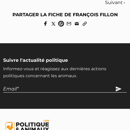
Suivant ›
PARTAGER LA FICHE DE FRANÇOIS FILLON
Suivre l'actualité politique
Informez-vous et réagissez aux dernières actions
politiques concernant les animaux.