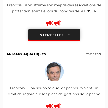
François Fillon affirme son mépris des associations de
protection animale lors du congrès de la FNSEA
INTERPELLEZ-LE
ANIMAUX AQUATIQUES
30/03/2017
François Fillon souhaite que les pêcheurs aient un
droit de regard sur les plans de gestions de la pêche