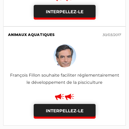
INTERPELLEZ-LE
ANIMAUX AQUATIQUES
30/03/2017
François Fillon souhaite faciliter réglementairement
le développement de la pisciculture
INTERPELLEZ-LE