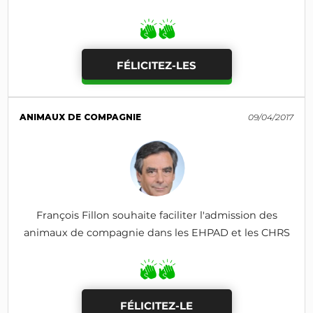
FÉLICITEZ-LES
ANIMAUX DE COMPAGNIE
09/04/2017
François Fillon souhaite faciliter l'admission des
animaux de compagnie dans les EHPAD et les CHRS
FÉLICITEZ-LE