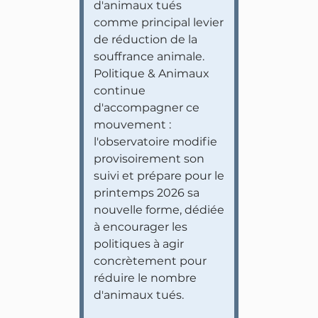
d'animaux tués
comme principal levier
de réduction de la
souffrance animale.
Politique & Animaux
continue
d'accompagner ce
mouvement :
l'observatoire modifie
provisoirement son
suivi et prépare pour le
printemps 2026 sa
nouvelle forme, dédiée
à encourager les
politiques à agir
concrètement pour
réduire le nombre
d'animaux tués.