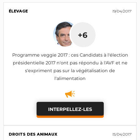
ÉLEVAGE
19/04/2017
+6
Programme veggie 2017 : ces Candidats à l'élection
présidentielle 2017 n'ont pas répondu à l'AVF et ne
s'expriment pas sur la végétalisation de
l'alimentation
INTERPELLEZ-LES
DROITS DES ANIMAUX
15/04/2017