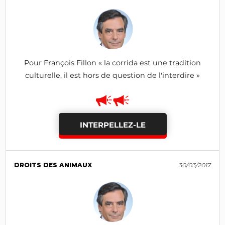
Pour François Fillon « la corrida est une tradition
culturelle, il est hors de question de l'interdire »
INTERPELLEZ-LE
DROITS DES ANIMAUX
30/03/2017