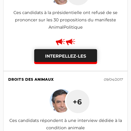
Ces candidats à la présidentielle ont refusé de se
prononcer sur les 30 propositions du manifeste
AnimalPolitique
INTERPELLEZ-LES
DROITS DES ANIMAUX
09/04/2017
+6
Ces candidats répondent à une interview dédiée à la
condition animale