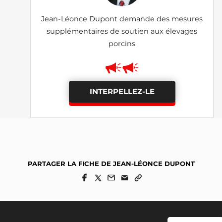
Jean-Léonce Dupont demande des mesures
supplémentaires de soutien aux élevages
porcins
INTERPELLEZ-LE
PARTAGER LA FICHE DE JEAN-LÉONCE DUPONT