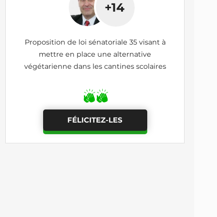
+14
Proposition de loi sénatoriale 35 visant à
mettre en place une alternative
végétarienne dans les cantines scolaires
FÉLICITEZ-LES