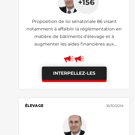
+156
Proposition de loi sénatoriale 86 visant
notamment à affaiblir la réglementation en
matière de bâtiments d'élevage et à
augmenter les aides financières aux
exploitants
INTERPELLEZ-LES
ÉLEVAGE
16/10/2014