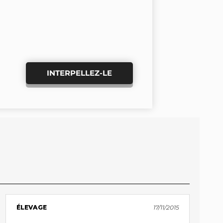
INTERPELLEZ-LE
ÉLEVAGE
17/11/2015