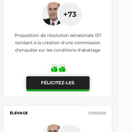
+73
Proposition de résolution sénatoriale 157
tendant à la création d'une commission
d'enquête sur les conditions d'abattage
FÉLICITEZ-LES
ÉLEVAGE
07/10/2015