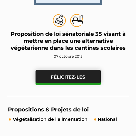
Proposition de loi sénatoriale 35 visant à
mettre en place une alternative
végétarienne dans les cantines scolaires
07 octobre 2015
FÉLICITEZ-LES
Propositions & Projets de loi
Végétalisation de l’alimentation
National