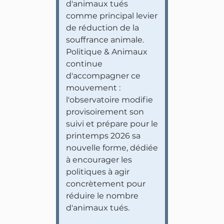
d'animaux tués
comme principal levier
de réduction de la
souffrance animale.
Politique & Animaux
continue
d'accompagner ce
mouvement :
l'observatoire modifie
provisoirement son
suivi et prépare pour le
printemps 2026 sa
nouvelle forme, dédiée
à encourager les
politiques à agir
concrètement pour
réduire le nombre
d'animaux tués.