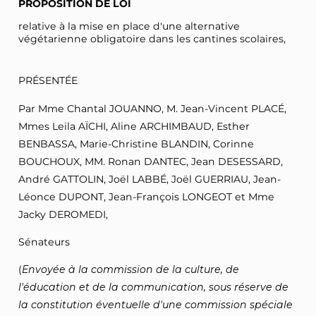
PROPOSITION DE LOI
relative à la mise en place d'une alternative
végétarienne obligatoire dans les cantines scolaires,
PRÉSENTÉE
Par Mme Chantal JOUANNO, M. Jean-Vincent PLACÉ,
Mmes Leila AÏCHI, Aline ARCHIMBAUD, Esther
BENBASSA, Marie-Christine BLANDIN, Corinne
BOUCHOUX, MM. Ronan DANTEC, Jean DESESSARD,
André GATTOLIN, Joël LABBÉ, Joël GUERRIAU, Jean-
Léonce DUPONT, Jean-François LONGEOT et Mme
Jacky DEROMEDI,
Sénateurs
(
Envoyée à la commission de la culture, de
l'éducation et de la communication, sous réserve de
la constitution éventuelle d'une commission spéciale