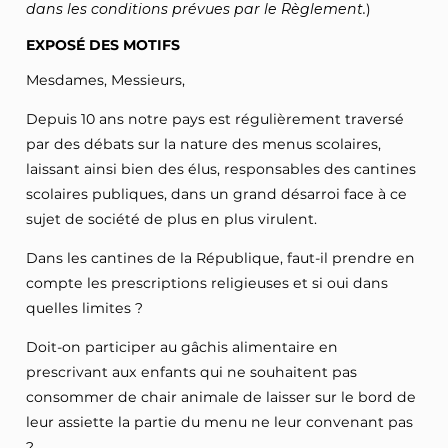
dans les conditions prévues par le Règlement.
)
EXPOSÉ DES MOTIFS
Mesdames, Messieurs,
Depuis 10 ans notre pays est régulièrement traversé
par des débats sur la nature des menus scolaires,
laissant ainsi bien des élus, responsables des cantines
scolaires publiques, dans un grand désarroi face à ce
sujet de société de plus en plus virulent.
Dans les cantines de la République, faut-il prendre en
compte les prescriptions religieuses et si oui dans
quelles limites ?
Doit-on participer au gâchis alimentaire en
prescrivant aux enfants qui ne souhaitent pas
consommer de chair animale de laisser sur le bord de
leur assiette la partie du menu ne leur convenant pas
?