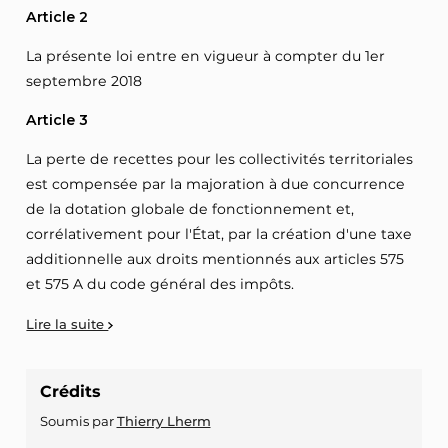
Article 2
La présente loi entre en vigueur à compter du 1er
septembre 2018
Article 3
La perte de recettes pour les collectivités territoriales
est compensée par la majoration à due concurrence
de la dotation globale de fonctionnement et,
corrélativement pour l'État, par la création d'une taxe
additionnelle aux droits mentionnés aux articles 575
et 575 A du code général des impôts.
Lire la suite
Crédits
Soumis par
Thierry Lherm