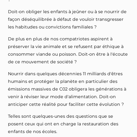
Doit-on obliger les enfants à jeûner ou à se nourrir de
façon déséquilibrée à défaut de vouloir transgresser
les habitudes ou convictions familiales ?
De plus en plus de nos compatriotes aspirent à
préserver la vie animale et se refusent par éthique à
consommer viande ou poisson. Doit-on être à l'écoute
de ce mouvement de société ?
Nourrir dans quelques décennies 11 milliards d'êtres
humains et protéger la planète en particulier des
émissions massives de C02 obligera les générations à
venir à réviser leur mode d'alimentation. Doit-on
anticiper cette réalité pour faciliter cette évolution ?
Telles sont quelques-unes des questions que se
posent ceux qui ont en charge la restauration des
enfants de nos écoles.