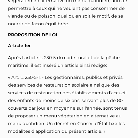
végétarien en alternative du menu quotidien, afin de
permettre à ceux qui ne veulent pas consommer de
viande ou de poisson, quel qu'en soit le motif, de se
nourrir de façon équilibrée.
PROPOSITION DE LOI
Article 1er
Après l'article L. 230-5 du code rural et de la pêche
maritime, il est inséré un article ainsi rédigé:
« Art. L. 230-5-1. - Les gestionnaires, publics et privés,
des services de restauration scolaire ainsi que des
services de restauration des établissements d'accueil
des enfants de moins de six ans, servant plus de 80
couverts par jour en moyenne sur l'année, sont tenus
de proposer un menu végétarien en alternative au
menu quotidien. Un décret en Conseil d'État fixe les
modalités d'application du présent article. »