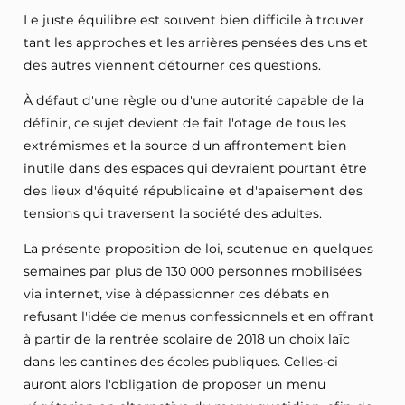
Le juste équilibre est souvent bien difficile à trouver
tant les approches et les arrières pensées des uns et
des autres viennent détourner ces questions.
À défaut d'une règle ou d'une autorité capable de la
définir, ce sujet devient de fait l'otage de tous les
extrémismes et la source d'un affrontement bien
inutile dans des espaces qui devraient pourtant être
des lieux d'équité républicaine et d'apaisement des
tensions qui traversent la société des adultes.
La présente proposition de loi, soutenue en quelques
semaines par plus de 130 000 personnes mobilisées
via internet, vise à dépassionner ces débats en
refusant l'idée de menus confessionnels et en offrant
à partir de la rentrée scolaire de 2018 un choix laïc
dans les cantines des écoles publiques. Celles-ci
auront alors l'obligation de proposer un menu