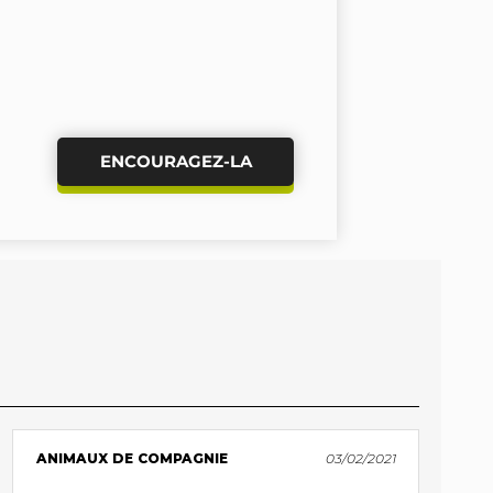
ENCOURAGEZ-LA
ANIMAUX DE COMPAGNIE
03/02/2021