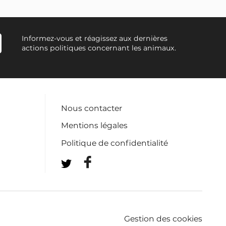
Informez-vous et réagissez aux dernières
actions politiques concernant les animaux.
Nous contacter
Mentions légales
Politique de confidentialité
Gestion des cookies