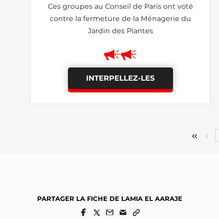
Ces groupes au Conseil de Paris ont voté
contre la fermeture de la Ménagerie du
Jardin des Plantes
INTERPELLEZ-LES
PARTAGER LA FICHE DE LAMIA EL AARAJE