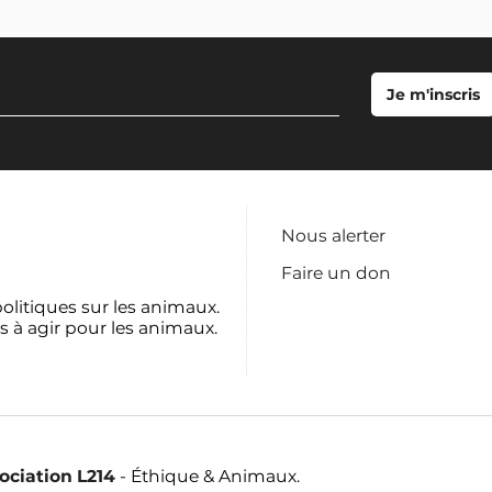
Nous alerter
Faire un don
politiques sur les animaux.
s à agir pour les animaux.
sociation L214
- Éthique & Animaux.