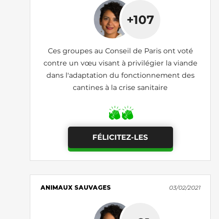
+107
Ces groupes au Conseil de Paris ont voté
contre un vœu visant à privilégier la viande
dans l'adaptation du fonctionnement des
cantines à la crise sanitaire
FÉLICITEZ-LES
ANIMAUX SAUVAGES
03/02/2021