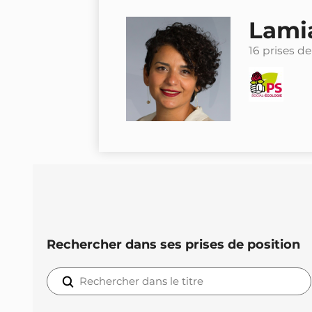
Lamia
16 prises de
Rechercher dans ses prises de position