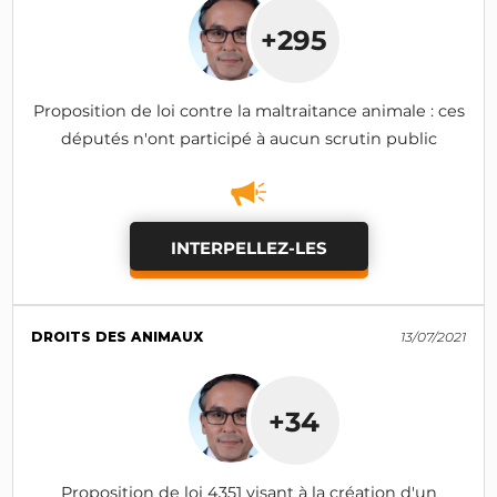
+295
Proposition de loi contre la maltraitance animale : ces
députés n'ont participé à aucun scrutin public
INTERPELLEZ-LES
DROITS DES ANIMAUX
13/07/2021
+34
Proposition de loi 4351 visant à la création d'un