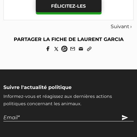
FÉLICITEZ-LES
Suivant ›
PARTAGER LA FICHE DE LAURENT GARCIA
Suivre l'actualité politique
Informez-vous et réagissez aux dernières actions
politiques concernant les animaux.