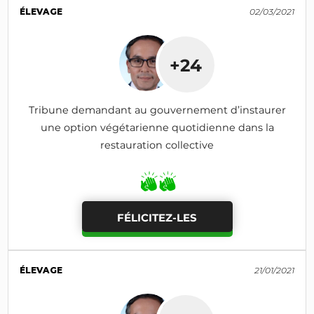
ÉLEVAGE
02/03/2021
+24
Tribune demandant au gouvernement d’instaurer
une option végétarienne quotidienne dans la
restauration collective
FÉLICITEZ-LES
ÉLEVAGE
21/01/2021