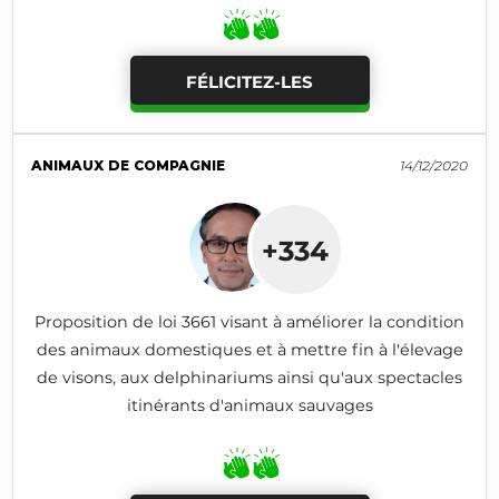
FÉLICITEZ-LES
ANIMAUX DE COMPAGNIE
14/12/2020
+334
Proposition de loi 3661 visant à améliorer la condition
des animaux domestiques et à mettre fin à l'élevage
de visons, aux delphinariums ainsi qu'aux spectacles
itinérants d'animaux sauvages