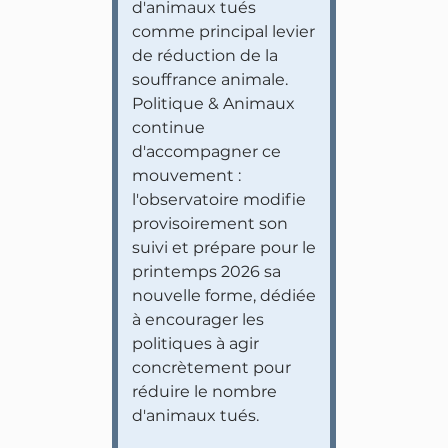
d'animaux tués
comme principal levier
de réduction de la
souffrance animale.
Politique & Animaux
continue
d'accompagner ce
mouvement :
l'observatoire modifie
provisoirement son
suivi et prépare pour le
printemps 2026 sa
nouvelle forme, dédiée
à encourager les
politiques à agir
concrètement pour
réduire le nombre
d'animaux tués.