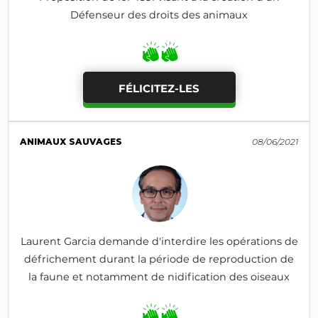
Défenseur des droits des animaux
FÉLICITEZ-LES
ANIMAUX SAUVAGES
08/06/2021
Laurent Garcia demande d'interdire les opérations de
défrichement durant la période de reproduction de
la faune et notamment de nidification des oiseaux