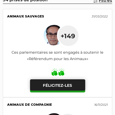
Filtres
ANIMAUX SAUVAGES
31/03/2022
+149
Ces parlementaires se sont engagés à soutenir le
«Référendum pour les Animaux»
FÉLICITEZ-LES
ANIMAUX DE COMPAGNIE
16/11/2021