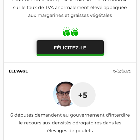
sur le taux de TVA anormalement élevé appliquée
aux margarines et graisses végétales
FÉLICITEZ-LE
ÉLEVAGE
15/12/2020
+5
6 députés demandent au gouvernement d'interdire
le recours aux densités dérogatoires dans les
élevages de poulets