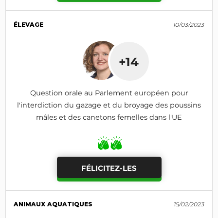
ÉLEVAGE
10/03/2023
+14
Question orale au Parlement européen pour
l'interdiction du gazage et du broyage des poussins
mâles et des canetons femelles dans l'UE
FÉLICITEZ-LES
ANIMAUX AQUATIQUES
15/02/2023