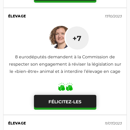
ÉLEVAGE
17/10/2023
+7
8 eurodéputés demandent à la Commission de
respecter son engagement à réviser la législation sur
le «bien-être» animal et à interdire l’élevage en cage
FÉLICITEZ-LES
ÉLEVAGE
11/07/2023