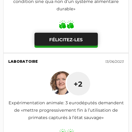
condition sine qua non d’un système alimentaire
durable»
FÉLICITEZ-LES
LABORATOIRE
13/06/2023
+2
Expérimentation animale: 3 eurodéputés demandent
de «mettre progressivement fin à l’utilisation de
primates capturés à l’état sauvage»