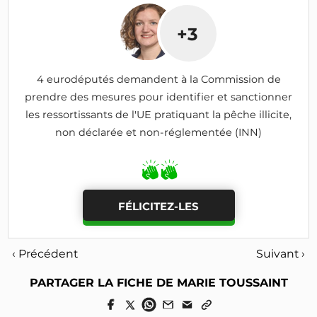
+3
4 eurodéputés demandent à la Commission de
prendre des mesures pour identifier et sanctionner
les ressortissants de l'UE pratiquant la pêche illicite,
non déclarée et non-réglementée (INN)
FÉLICITEZ-LES
‹ Précédent
Suivant ›
PARTAGER LA FICHE DE MARIE TOUSSAINT