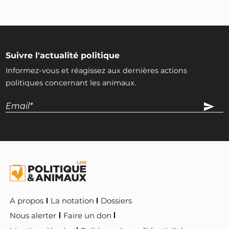
Suivre l'actualité politique
Informez-vous et réagissez aux dernières actions
politiques concernant les animaux.
A propos
La notation
Dossiers
Nous alerter
Faire un don