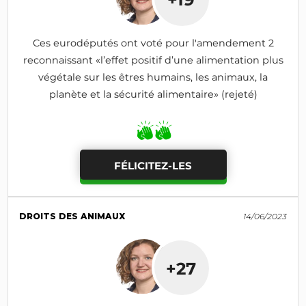
Ces eurodéputés ont voté pour l'amendement 2
reconnaissant «l’effet positif d’une alimentation plus
végétale sur les êtres humains, les animaux, la
planète et la sécurité alimentaire» (rejeté)
FÉLICITEZ-LES
DROITS DES ANIMAUX
14/06/2023
+27