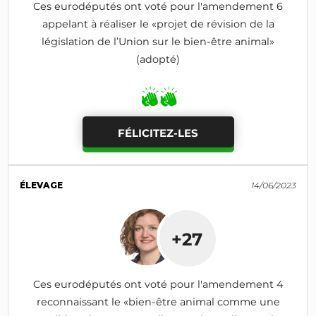
Ces eurodéputés ont voté pour l'amendement 6
appelant à réaliser le «projet de révision de la
législation de l’Union sur le bien-être animal»
(adopté)
FÉLICITEZ-LES
ÉLEVAGE
14/06/2023
+27
Ces eurodéputés ont voté pour l'amendement 4
reconnaissant le «bien-être animal comme une