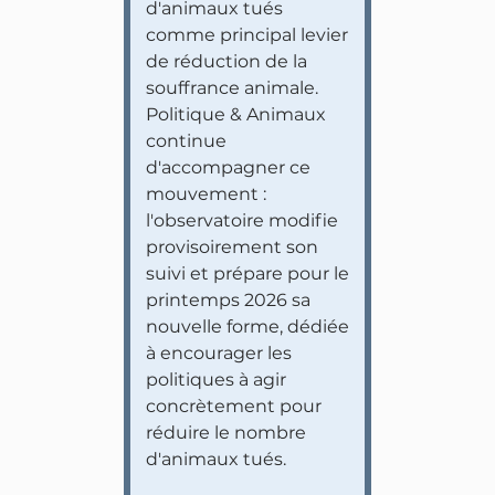
d'animaux tués
comme principal levier
de réduction de la
souffrance animale.
Politique & Animaux
continue
d'accompagner ce
mouvement :
l'observatoire modifie
provisoirement son
suivi et prépare pour le
printemps 2026 sa
nouvelle forme, dédiée
à encourager les
politiques à agir
concrètement pour
réduire le nombre
d'animaux tués.