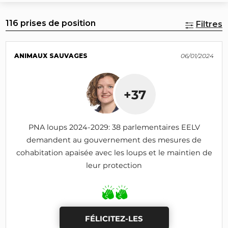
116 prises de position
Filtres
ANIMAUX SAUVAGES
06/01/2024
+37
PNA loups 2024-2029: 38 parlementaires EELV
demandent au gouvernement des mesures de
cohabitation apaisée avec les loups et le maintien de
leur protection
FÉLICITEZ-LES