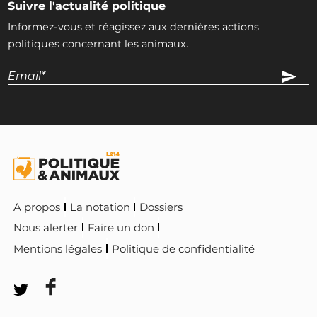
Suivre l'actualité politique
Informez-vous et réagissez aux dernières actions
politiques concernant les animaux.
A propos
La notation
Dossiers
Nous alerter
Faire un don
Mentions légales
Politique de confidentialité