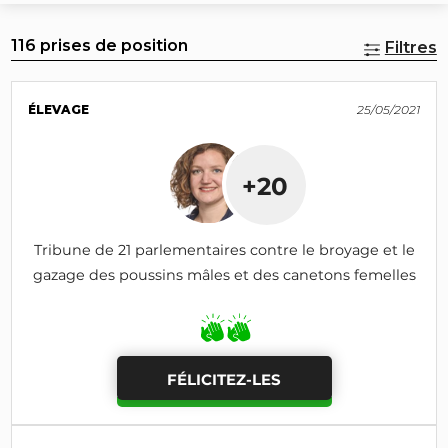
116 prises de position
Filtres
ÉLEVAGE
25/05/2021
+20
Tribune de 21 parlementaires contre le broyage et le
gazage des poussins mâles et des canetons femelles
FÉLICITEZ-LES