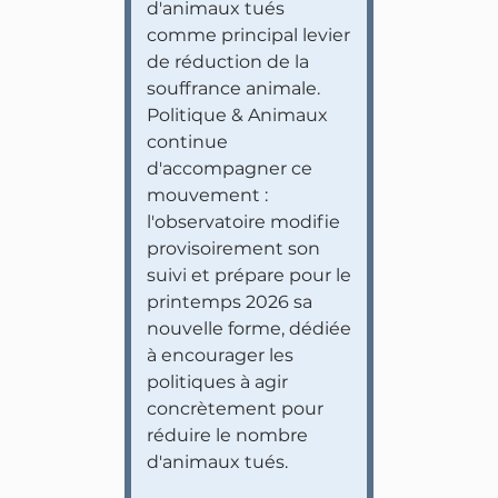
d'animaux tués
comme principal levier
de réduction de la
souffrance animale.
Politique & Animaux
continue
d'accompagner ce
mouvement :
l'observatoire modifie
provisoirement son
suivi et prépare pour le
printemps 2026 sa
nouvelle forme, dédiée
à encourager les
politiques à agir
concrètement pour
réduire le nombre
d'animaux tués.