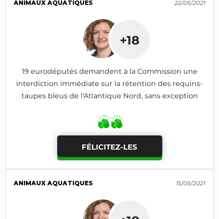
ANIMAUX AQUATIQUES
22/05/2021
+18
19 eurodéputés demandent à la Commission une
interdiction immédiate sur la rétention des requins-
taupes bleus de l'Atlantique Nord, sans exception
FÉLICITEZ-LES
ANIMAUX AQUATIQUES
15/05/2021