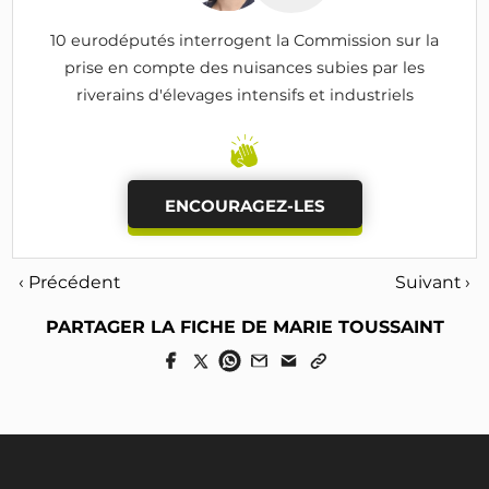
10 eurodéputés interrogent la Commission sur la
prise en compte des nuisances subies par les
riverains d'élevages intensifs et industriels
ENCOURAGEZ-LES
‹ Précédent
Suivant ›
PARTAGER LA FICHE DE MARIE TOUSSAINT