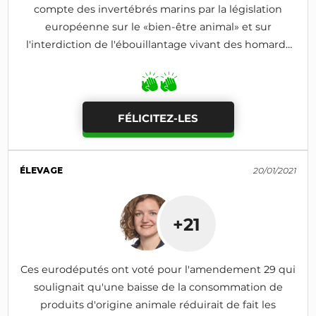
compte des invertébrés marins par la législation
européenne sur le «bien-être animal» et sur
l'interdiction de l'ébouillantage vivant des homards
(amendement rejeté)
FÉLICITEZ-LES
ÉLEVAGE
20/01/2021
+21
Ces eurodéputés ont voté pour l'amendement 29 qui
soulignait qu'une baisse de la consommation de
produits d'origine animale réduirait de fait les