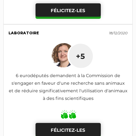
FÉLICITEZ-LES
LABORATOIRE
18/12/2020
+5
6 eurodéputés demandent à la Commission de
s'engager en faveur d'une recherche sans animaux
et de réduire significativement l'utilisation d'animaux
à des fins scientifiques
FÉLICITEZ-LES