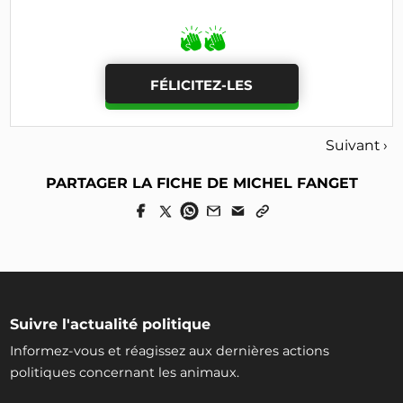
animal
FÉLICITEZ-LES
Suivant ›
PARTAGER LA FICHE DE MICHEL FANGET
Suivre l'actualité politique
Informez-vous et réagissez aux dernières actions
politiques concernant les animaux.