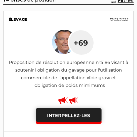
Filtres
ÉLEVAGE
17/03/2022
+69
Proposition de résolution européenne n°5186 visant à
soutenir l'obligation du gavage pour l'utilisation
commerciale de l’appellation «foie gras» et
l'obligation de poids mimimums
INTERPELLEZ-LES