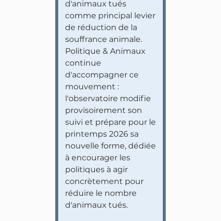
d'animaux tués
comme principal levier
de réduction de la
souffrance animale.
Politique & Animaux
continue
d'accompagner ce
mouvement :
l'observatoire modifie
provisoirement son
suivi et prépare pour le
printemps 2026 sa
nouvelle forme, dédiée
à encourager les
politiques à agir
concrètement pour
réduire le nombre
d'animaux tués.