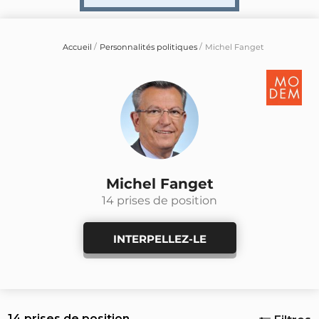
Accueil
Personnalités politiques
Michel Fanget
Michel Fanget
14 prises de position
INTERPELLEZ-LE
14 prises de position