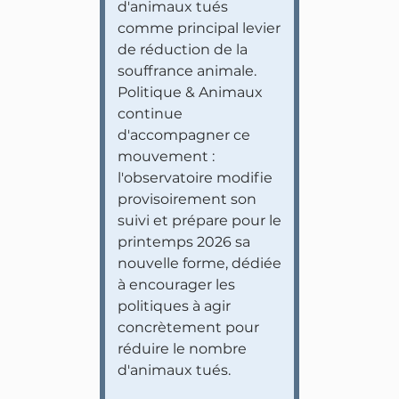
d'animaux tués
comme principal levier
de réduction de la
souffrance animale.
Politique & Animaux
continue
d'accompagner ce
mouvement :
l'observatoire modifie
provisoirement son
suivi et prépare pour le
printemps 2026 sa
nouvelle forme, dédiée
à encourager les
politiques à agir
concrètement pour
réduire le nombre
d'animaux tués.