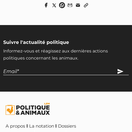
Suivre l'actualité politique
Informez-vous et réagissez aux dernières actions
politiques concernant les animaux.
A propos
La notation
Dossiers