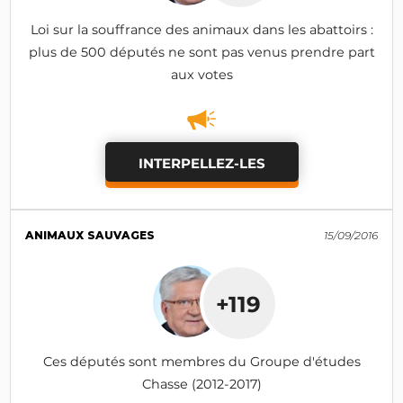
Loi sur la souffrance des animaux dans les abattoirs :
plus de 500 députés ne sont pas venus prendre part
aux votes
INTERPELLEZ-LES
ANIMAUX SAUVAGES
15/09/2016
+119
Ces députés sont membres du Groupe d'études
Chasse (2012-2017)