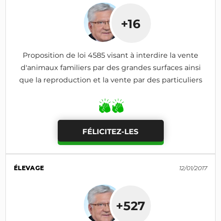
+16
Proposition de loi 4585 visant à interdire la vente
d'animaux familiers par des grandes surfaces ainsi
que la reproduction et la vente par des particuliers
FÉLICITEZ-LES
ÉLEVAGE
12/01/2017
+527