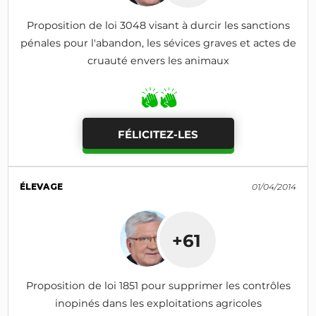
Proposition de loi 3048 visant à durcir les sanctions
pénales pour l'abandon, les sévices graves et actes de
cruauté envers les animaux
FÉLICITEZ-LES
ÉLEVAGE
01/04/2014
+61
Proposition de loi 1851 pour supprimer les contrôles
inopinés dans les exploitations agricoles