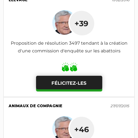
+39
Proposition de résolution 3497 tendant à la création
d'une commission d'enquête sur les abattoirs
FÉLICITEZ-LES
ANIMAUX DE COMPAGNIE
27/07/2015
+46