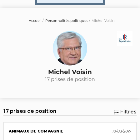
Accueil
Personnalités politiques
Michel Voisin
Michel Voisin
17 prises de position
17 prises de position
Filtres
ANIMAUX DE COMPAGNIE
10/03/2017