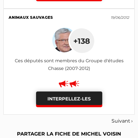
ANIMAUX SAUVAGES
19/06/2012
+138
Ces députés sont membres du Groupe d'études
Chasse (2007-2012)
INTERPELLEZ-LES
Suivant ›
PARTAGER LA FICHE DE MICHEL VOISIN