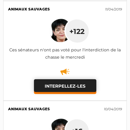
ANIMAUX SAUVAGES
11/04/2019
+122
Ces sénateurs n'ont pas voté pour l'interdiction de la
chasse le mercredi
INTERPELLEZ-LES
ANIMAUX SAUVAGES
10/04/2019