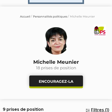
Accueil
Personnalités politiques
Michelle Meunier
Michelle Meunier
18 prises de position
ENCOURAGEZ-LA
9 prises de position
Filtres (1)