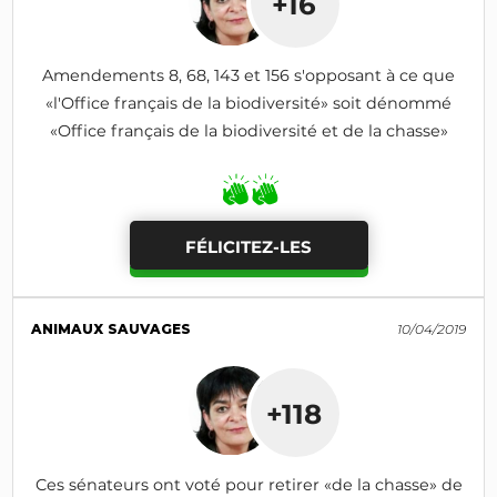
+16
Amendements 8, 68, 143 et 156 s'opposant à ce que
«l'Office français de la biodiversité» soit dénommé
«Office français de la biodiversité et de la chasse»
FÉLICITEZ-LES
ANIMAUX SAUVAGES
10/04/2019
+118
Ces sénateurs ont voté pour retirer «de la chasse» de