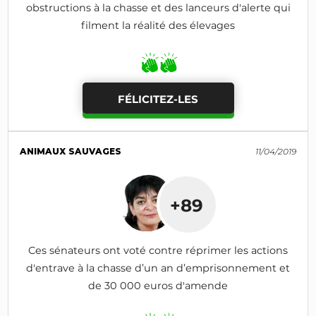
obstructions à la chasse et des lanceurs d'alerte qui
filment la réalité des élevages
FÉLICITEZ-LES
ANIMAUX SAUVAGES
11/04/2019
+89
Ces sénateurs ont voté contre réprimer les actions
d'entrave à la chasse d’un an d’emprisonnement et
de 30 000 euros d'amende