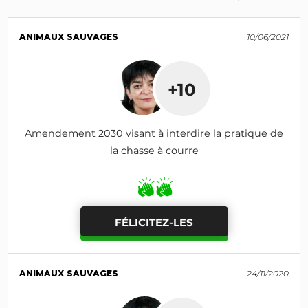
ANIMAUX SAUVAGES
10/06/2021
+10
Amendement 2030 visant à interdire la pratique de
la chasse à courre
FÉLICITEZ-LES
ANIMAUX SAUVAGES
24/11/2020