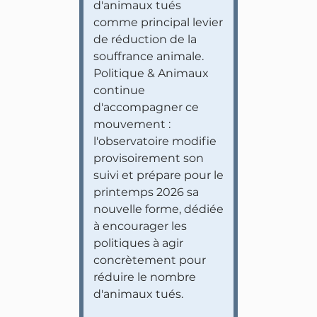
d'animaux tués
comme principal levier
de réduction de la
souffrance animale.
Politique & Animaux
continue
d'accompagner ce
mouvement :
l'observatoire modifie
provisoirement son
suivi et prépare pour le
printemps 2026 sa
nouvelle forme, dédiée
à encourager les
politiques à agir
concrètement pour
réduire le nombre
d'animaux tués.