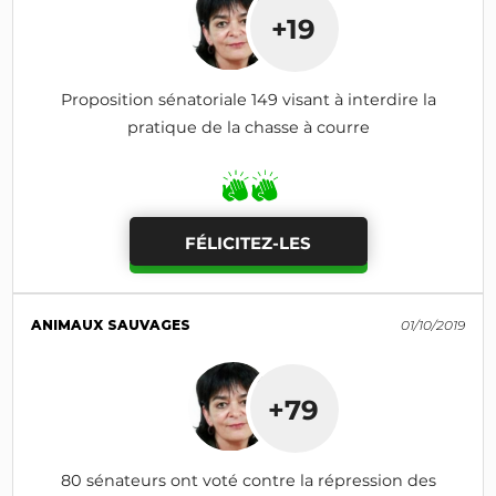
+19
Proposition sénatoriale 149 visant à interdire la
pratique de la chasse à courre
FÉLICITEZ-LES
ANIMAUX SAUVAGES
01/10/2019
+79
80 sénateurs ont voté contre la répression des