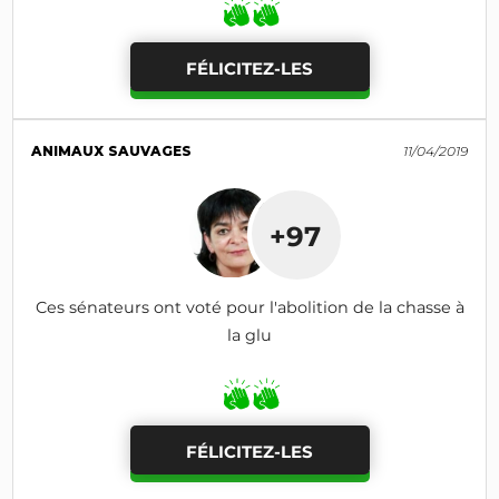
FÉLICITEZ-LES
ANIMAUX SAUVAGES
11/04/2019
+97
Ces sénateurs ont voté pour l'abolition de la chasse à
la glu
FÉLICITEZ-LES