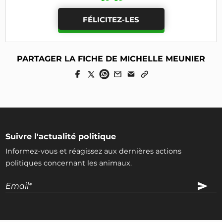
FÉLICITEZ-LES
PARTAGER LA FICHE DE MICHELLE MEUNIER
Suivre l'actualité politique
Informez-vous et réagissez aux dernières actions
politiques concernant les animaux.