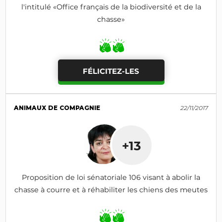
l'intitulé «Office français de la biodiversité et de la
chasse»
FÉLICITEZ-LES
ANIMAUX DE COMPAGNIE
22/11/2017
+13
Proposition de loi sénatoriale 106 visant à abolir la
chasse à courre et à réhabiliter les chiens des meutes