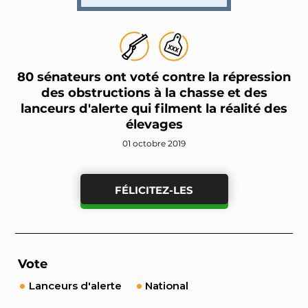
80 sénateurs ont voté contre la répression
des obstructions à la chasse et des
lanceurs d'alerte qui filment la réalité des
élevages
01 octobre 2019
FÉLICITEZ-LES
Vote
Lanceurs d'alerte
National