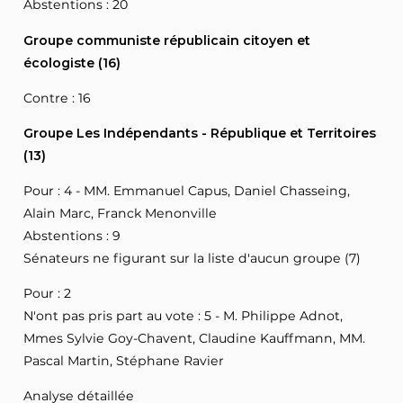
Abstentions : 20
Groupe communiste républicain citoyen et
écologiste (16)
Contre : 16
Groupe Les Indépendants - République et Territoires
(13)
Pour : 4 - MM. Emmanuel Capus, Daniel Chasseing,
Alain Marc, Franck Menonville
Abstentions : 9
Sénateurs ne figurant sur la liste d'aucun groupe (7)
Pour : 2
N'ont pas pris part au vote : 5 - M. Philippe Adnot,
Mmes Sylvie Goy-Chavent, Claudine Kauffmann, MM.
Pascal Martin, Stéphane Ravier
Analyse détaillée