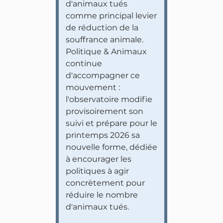
d'animaux tués
comme principal levier
de réduction de la
souffrance animale.
Politique & Animaux
continue
d'accompagner ce
mouvement :
l'observatoire modifie
provisoirement son
suivi et prépare pour le
printemps 2026 sa
nouvelle forme, dédiée
à encourager les
politiques à agir
concrètement pour
réduire le nombre
d'animaux tués.