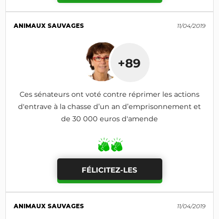
ANIMAUX SAUVAGES
11/04/2019
+89
Ces sénateurs ont voté contre réprimer les actions
d'entrave à la chasse d’un an d’emprisonnement et
de 30 000 euros d'amende
FÉLICITEZ-LES
ANIMAUX SAUVAGES
11/04/2019