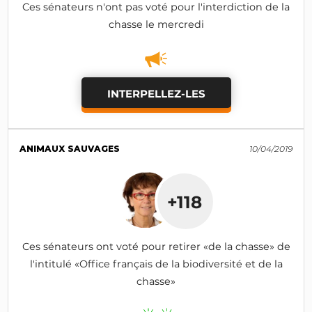
Ces sénateurs n'ont pas voté pour l'interdiction de la
chasse le mercredi
INTERPELLEZ-LES
ANIMAUX SAUVAGES
10/04/2019
+118
Ces sénateurs ont voté pour retirer «de la chasse» de
l'intitulé «Office français de la biodiversité et de la
chasse»