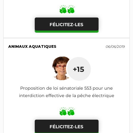
FÉLICITEZ-LES
ANIMAUX AQUATIQUES
06/06/2019
+15
Proposition de loi sénatoriale 553 pour une
interdiction effective de la pêche électrique
FÉLICITEZ-LES