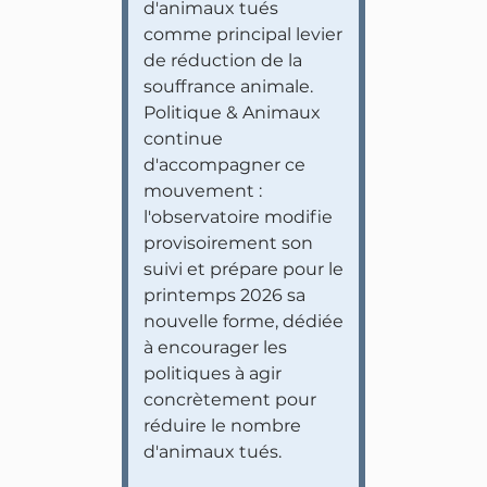
d'animaux tués
comme principal levier
de réduction de la
souffrance animale.
Politique & Animaux
continue
d'accompagner ce
mouvement :
l'observatoire modifie
provisoirement son
suivi et prépare pour le
printemps 2026 sa
nouvelle forme, dédiée
à encourager les
politiques à agir
concrètement pour
réduire le nombre
d'animaux tués.