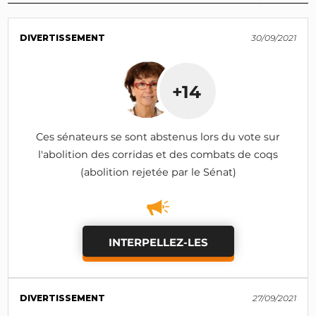
DIVERTISSEMENT
30/09/2021
+14
Ces sénateurs se sont abstenus lors du vote sur
l'abolition des corridas et des combats de coqs
(abolition rejetée par le Sénat)
INTERPELLEZ-LES
DIVERTISSEMENT
27/09/2021