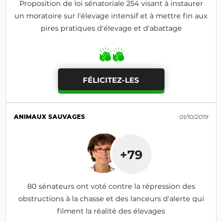
Proposition de loi sénatoriale 254 visant à instaurer
un moratoire sur l'élevage intensif et à mettre fin aux
pires pratiques d'élevage et d'abattage
FÉLICITEZ-LES
ANIMAUX SAUVAGES
01/10/2019
+79
80 sénateurs ont voté contre la répression des
obstructions à la chasse et des lanceurs d'alerte qui
filment la réalité des élevages