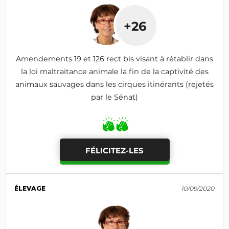
+26
Amendements 19 et 126 rect bis visant à rétablir dans
la loi maltraitance animale la fin de la captivité des
animaux sauvages dans les cirques itinérants (rejetés
par le Sénat)
FÉLICITEZ-LES
ÉLEVAGE
10/09/2020