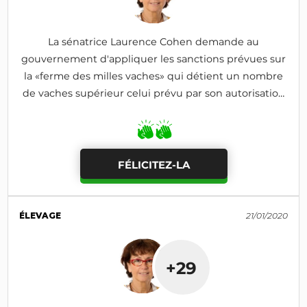
La sénatrice Laurence Cohen demande au
gouvernement d'appliquer les sanctions prévues sur
la «ferme des milles vaches» qui détient un nombre
de vaches supérieur celui prévu par son autorisation
d'exploitation
FÉLICITEZ-LA
ÉLEVAGE
21/01/2020
+29