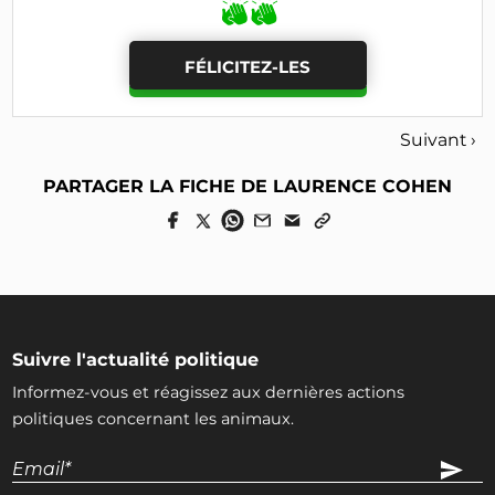
FÉLICITEZ-LES
Suivant ›
PARTAGER LA FICHE DE LAURENCE COHEN
Suivre l'actualité politique
Informez-vous et réagissez aux dernières actions
politiques concernant les animaux.