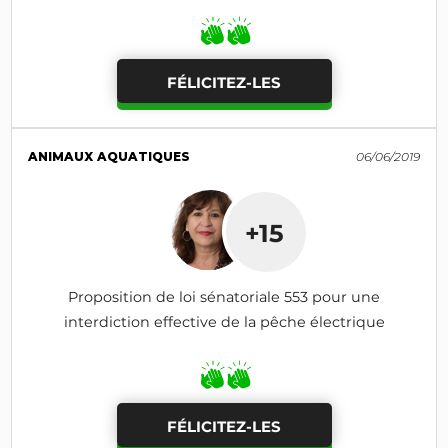
FÉLICITEZ-LES
ANIMAUX AQUATIQUES
06/06/2019
+15
Proposition de loi sénatoriale 553 pour une
interdiction effective de la pêche électrique
FÉLICITEZ-LES