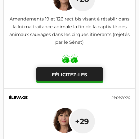
Amendements 19 et 126 rect bis visant à rétablir dans
la loi maltraitance animale la fin de la captivité des
animaux sauvages dans les cirques itinérants (rejetés
par le Sénat)
FÉLICITEZ-LES
ÉLEVAGE
21/01/2020
+29