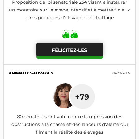
Proposition de loi sénatoriale 254 visant à instaurer
un moratoire sur l'élevage intensif et à mettre fin aux
pires pratiques d'élevage et d'abattage
FÉLICITEZ-LES
ANIMAUX SAUVAGES
01/10/2019
+79
80 sénateurs ont voté contre la répression des
obstructions à la chasse et des lanceurs d'alerte qui
filment la réalité des élevages