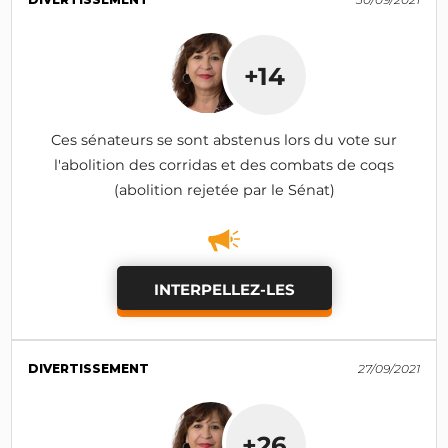
+14
Ces sénateurs se sont abstenus lors du vote sur
l'abolition des corridas et des combats de coqs
(abolition rejetée par le Sénat)
INTERPELLEZ-LES
DIVERTISSEMENT
27/09/2021
+26