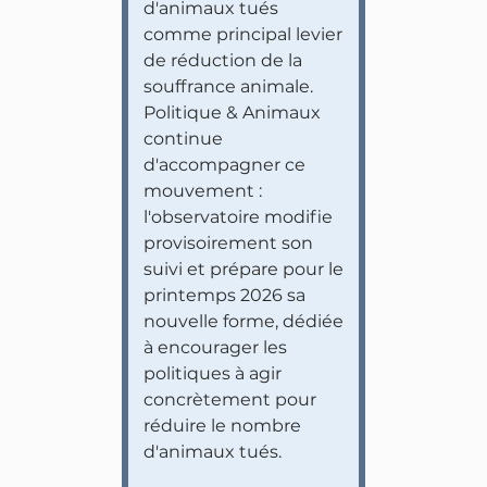
d'animaux tués
comme principal levier
de réduction de la
souffrance animale.
Politique & Animaux
continue
d'accompagner ce
mouvement :
l'observatoire modifie
provisoirement son
suivi et prépare pour le
printemps 2026 sa
nouvelle forme, dédiée
à encourager les
politiques à agir
concrètement pour
réduire le nombre
d'animaux tués.