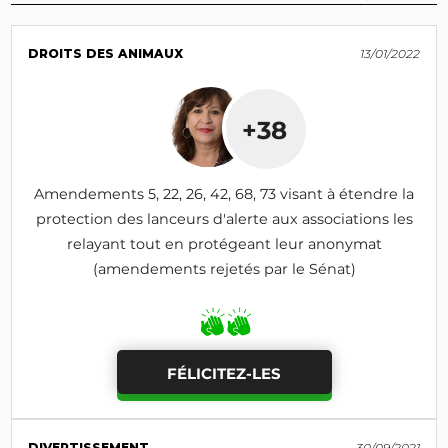
DROITS DES ANIMAUX
13/01/2022
+38
Amendements 5, 22, 26, 42, 68, 73 visant à étendre la
protection des lanceurs d'alerte aux associations les
relayant tout en protégeant leur anonymat
(amendements rejetés par le Sénat)
FÉLICITEZ-LES
DIVERTISSEMENT
30/09/2021