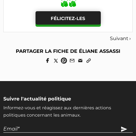
FÉLICITEZ-LES
Suivant ›
PARTAGER LA FICHE DE ÉLIANE ASSASSI
Suivre l'actualité politique
Informez-vous et réagissez aux dernières actions
politiques concernant les animaux.