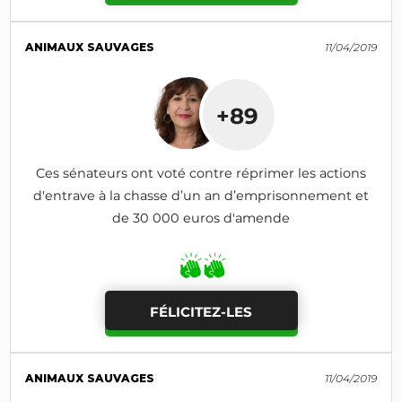
ANIMAUX SAUVAGES
11/04/2019
+89
Ces sénateurs ont voté contre réprimer les actions
d'entrave à la chasse d’un an d’emprisonnement et
de 30 000 euros d'amende
FÉLICITEZ-LES
ANIMAUX SAUVAGES
11/04/2019