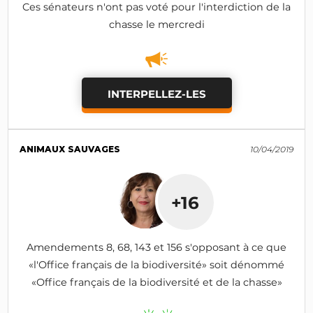
Ces sénateurs n'ont pas voté pour l'interdiction de la
chasse le mercredi
INTERPELLEZ-LES
ANIMAUX SAUVAGES
10/04/2019
+16
Amendements 8, 68, 143 et 156 s'opposant à ce que
«l'Office français de la biodiversité» soit dénommé
«Office français de la biodiversité et de la chasse»