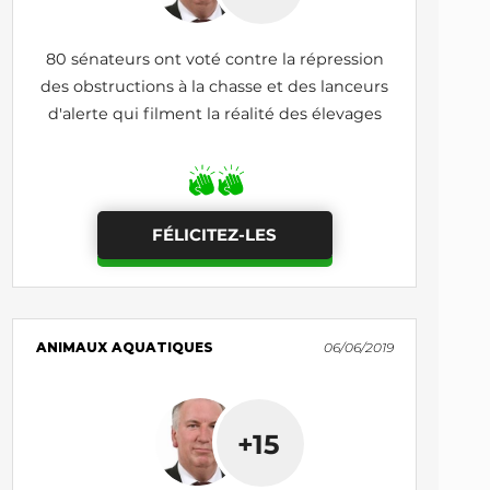
80 sénateurs ont voté contre la répression
des obstructions à la chasse et des lanceurs
d'alerte qui filment la réalité des élevages
FÉLICITEZ-LES
ANIMAUX AQUATIQUES
06/06/2019
+15