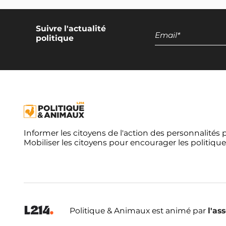
Suivre l'actualité
politique
Informer les citoyens de l'action des personnalités 
Mobiliser les citoyens pour encourager les politique
Politique & Animaux est animé par
l'as