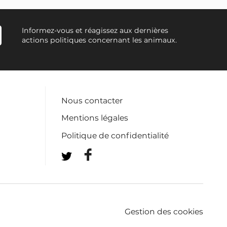
Informez-vous et réagissez aux dernières
actions politiques concernant les animaux.
Nous contacter
Mentions légales
Politique de confidentialité
Gestion des cookies