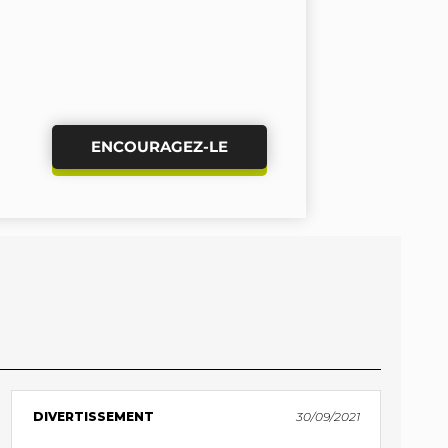
ENCOURAGEZ-LE
DIVERTISSEMENT
30/09/2021