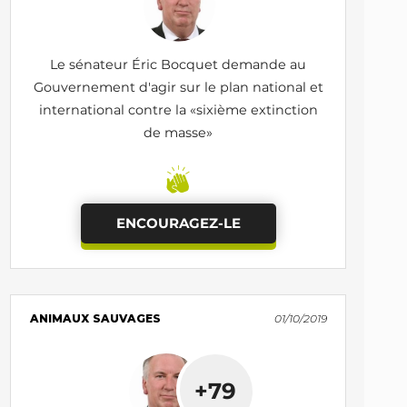
Le sénateur Éric Bocquet demande au
Gouvernement d'agir sur le plan national et
international contre la «sixième extinction
de masse»
ENCOURAGEZ-LE
ANIMAUX SAUVAGES
01/10/2019
+79