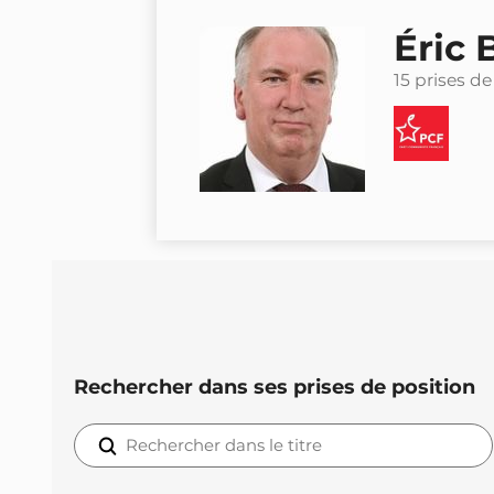
Éric 
15 prises de
Rechercher dans ses prises de position