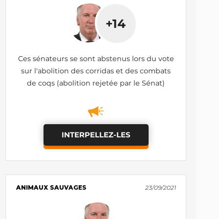
+14
Ces sénateurs se sont abstenus lors du vote
sur l'abolition des corridas et des combats
de coqs (abolition rejetée par le Sénat)
INTERPELLEZ-LES
ANIMAUX SAUVAGES
23/09/2021