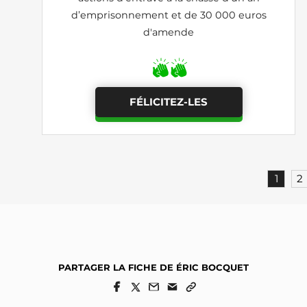
d’emprisonnement et de 30 000 euros
d'amende
FÉLICITEZ-LES
1
2
PARTAGER LA FICHE DE ÉRIC BOCQUET