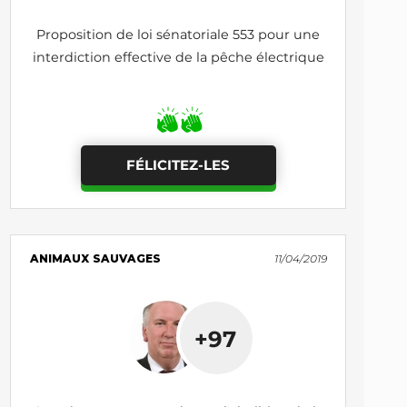
Proposition de loi sénatoriale 553 pour une
interdiction effective de la pêche électrique
FÉLICITEZ-LES
ANIMAUX SAUVAGES
11/04/2019
+97