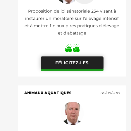
Proposition de loi sénatoriale 254 visant à
instaurer un moratoire sur l'élevage intensif
et à mettre fin aux pires pratiques d'élevage
et d'abattage
FÉLICITEZ-LES
ANIMAUX AQUATIQUES
08/08/2019