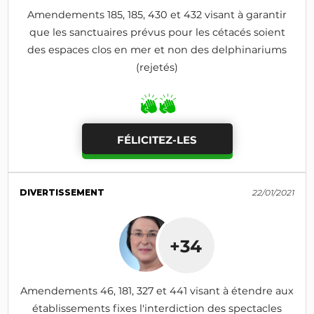
Amendements 185, 185, 430 et 432 visant à garantir
que les sanctuaires prévus pour les cétacés soient
des espaces clos en mer et non des delphinariums
(rejetés)
FÉLICITEZ-LES
DIVERTISSEMENT
22/01/2021
+34
Amendements 46, 181, 327 et 441 visant à étendre aux
établissements fixes l'interdiction des spectacles