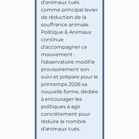
d'animaux tués
comme principal levier
de réduction de la
souffrance animale.
Politique & Animaux
continue
d'accompagner ce
mouvement :
l'observatoire modifie
provisoirement son
suivi et prépare pour le
printemps 2026 sa
nouvelle forme, dédiée
à encourager les
politiques à agir
concrètement pour
réduire le nombre
d'animaux tués.