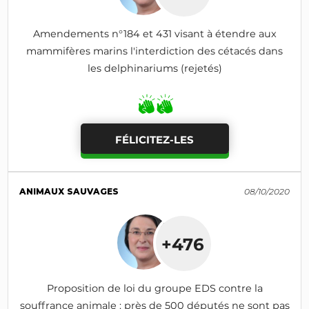
Amendements n°184 et 431 visant à étendre aux
mammifères marins l'interdiction des cétacés dans
les delphinariums (rejetés)
FÉLICITEZ-LES
ANIMAUX SAUVAGES
08/10/2020
+476
Proposition de loi du groupe EDS contre la
souffrance animale : près de 500 députés ne sont pas