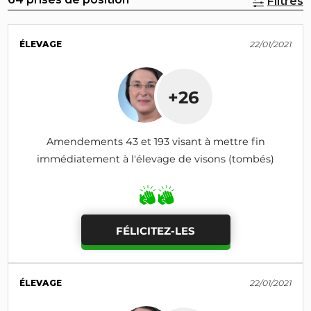
Filtres
ÉLEVAGE
22/01/2021
+26
Amendements 43 et 193 visant à mettre fin
immédiatement à l'élevage de visons (tombés)
FÉLICITEZ-LES
ÉLEVAGE
22/01/2021