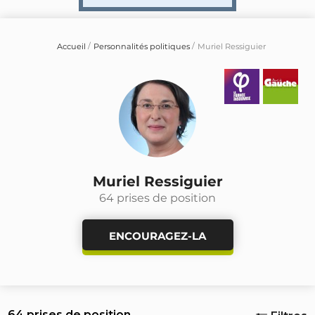
Accueil
Personnalités politiques
Muriel Ressiguier
Muriel Ressiguier
64 prises de position
ENCOURAGEZ-LA
64 prises de position