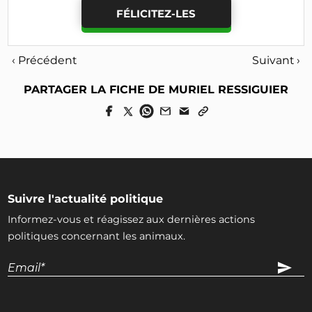
FÉLICITEZ-LES
‹ Précédent
Suivant ›
PARTAGER LA FICHE DE MURIEL RESSIGUIER
Suivre l'actualité politique
Informez-vous et réagissez aux dernières actions
politiques concernant les animaux.