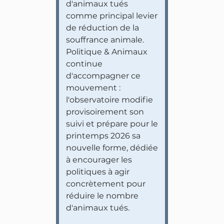
d'animaux tués
comme principal levier
de réduction de la
souffrance animale.
Politique & Animaux
continue
d'accompagner ce
mouvement :
l'observatoire modifie
provisoirement son
suivi et prépare pour le
printemps 2026 sa
nouvelle forme, dédiée
à encourager les
politiques à agir
concrètement pour
réduire le nombre
d'animaux tués.