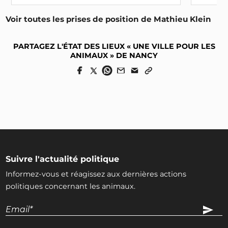
Voir toutes les prises de position de Mathieu Klein
PARTAGEZ L'ÉTAT DES LIEUX « UNE VILLE POUR LES
ANIMAUX » DE NANCY
Suivre l'actualité politique
Informez-vous et réagissez aux dernières actions
politiques concernant les animaux.