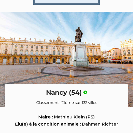
Nancy (54)
Classement : 21ème sur 132 villes
Maire :
Mathieu Klein
(PS)
Élu(e) à la condition animale :
Dahman Richter