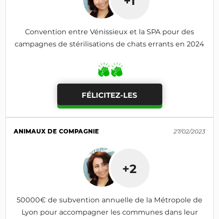
+1
Convention entre Vénissieux et la SPA pour des
campagnes de stérilisations de chats errants en 2024
FÉLICITEZ-LES
ANIMAUX DE COMPAGNIE
27/02/2023
+2
50000€ de subvention annuelle de la Métropole de
Lyon pour accompagner les communes dans leur