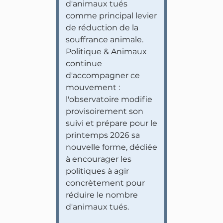
d'animaux tués
comme principal levier
de réduction de la
souffrance animale.
Politique & Animaux
continue
d'accompagner ce
mouvement :
l'observatoire modifie
provisoirement son
suivi et prépare pour le
printemps 2026 sa
nouvelle forme, dédiée
à encourager les
politiques à agir
concrètement pour
réduire le nombre
d'animaux tués.