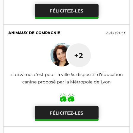
FÉLICITEZ-LES
ANIMAUX DE COMPAGNIE
26/08/2019
+2
«Lui & moi c'est pour la ville !»: dispositif d'éducation
canine proposé par la Métropole de Lyon
FÉLICITEZ-LES