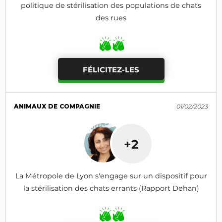
politique de stérilisation des populations de chats
des rues
FÉLICITEZ-LES
ANIMAUX DE COMPAGNIE
01/02/2023
+2
La Métropole de Lyon s'engage sur un dispositif pour
la stérilisation des chats errants (Rapport Dehan)