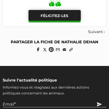
FÉLICITEZ-LES
Suivant ›
PARTAGER LA FICHE DE NATHALIE DEHAN
Suivre l'actualité politique
Informez-vous et réagissez aux dernières actions
politiques concernant les animaux.