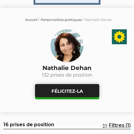
Accueil
Personnalités politiques
Nathalie Dehan
Nathalie Dehan
132 prises de position
FÉLICITEZ-LA
16 prises de position
Filtres (1)