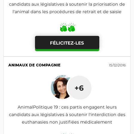
candidats aux législatives à soutenir la priorisation de
l'animal dans les procédures de retrait et de saisie
FÉLICITEZ-LES
ANIMAUX DE COMPAGNIE
15/12/2016
+6
AnimalPolitique 19 : ces partis engagent leurs
candidats aux législatives à soutenir l'interdiction des
euthanasies non justifiées médicalement