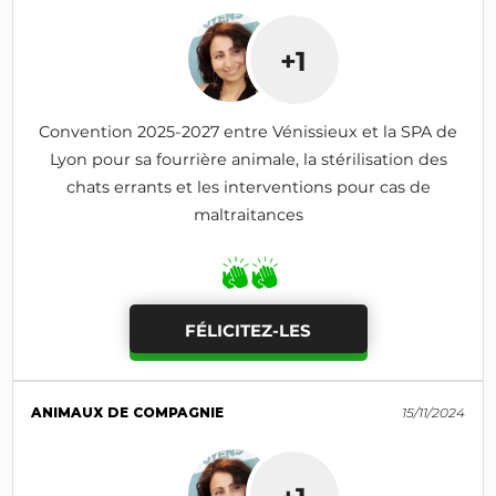
+1
Convention 2025-2027 entre Vénissieux et la SPA de
Lyon pour sa fourrière animale, la stérilisation des
chats errants et les interventions pour cas de
maltraitances
FÉLICITEZ-LES
ANIMAUX DE COMPAGNIE
15/11/2024