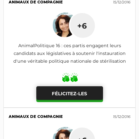
ANIMAUX DE COMPAGNIE
15/12/2016
+6
AnimalPolitique 16 : ces partis engagent leurs
candidats aux législatives à soutenir l'instauration
d'une véritable politique nationale de stérilisation
FÉLICITEZ-LES
ANIMAUX DE COMPAGNIE
15/12/2016