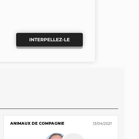
INTERPELLEZ-LE
ANIMAUX DE COMPAGNIE
13/04/2021