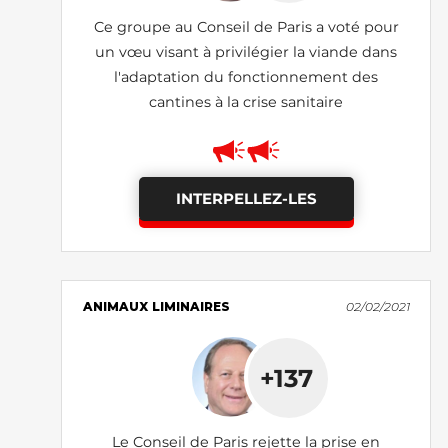
Ce groupe au Conseil de Paris a voté pour
un vœu visant à privilégier la viande dans
l'adaptation du fonctionnement des
cantines à la crise sanitaire
INTERPELLEZ-LES
ANIMAUX LIMINAIRES
02/02/2021
+137
Le Conseil de Paris rejette la prise en