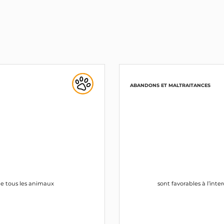
ABANDONS ET MALTRAITANCES
 de tous les animaux
sont favorables à l’int