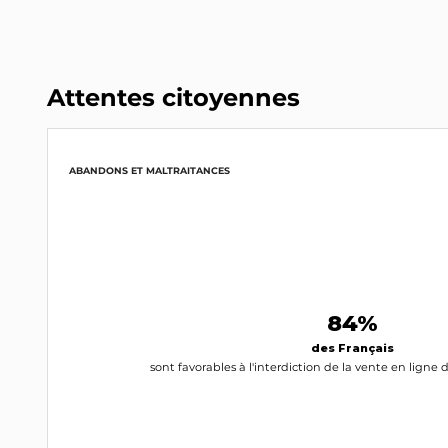
Attentes citoyennes
ABANDONS ET MALTRAITANCES
84%
des Français
sont favorables à l'interdiction de la vente en ligne