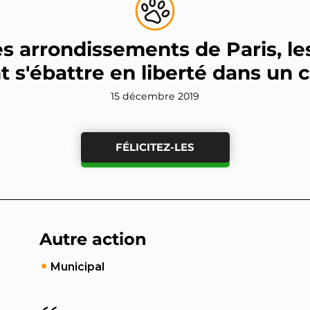
s arrondissements de Paris, le
 s'ébattre en liberté dans un 
15 décembre 2019
FÉLICITEZ-LES
Autre action
Municipal