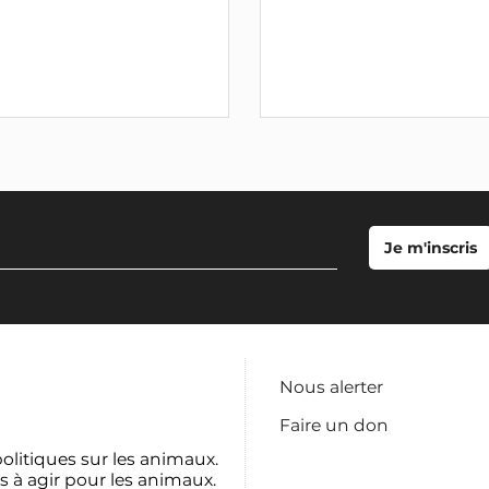
Nous alerter
Faire un don
politiques sur les animaux.
s à agir pour les animaux.