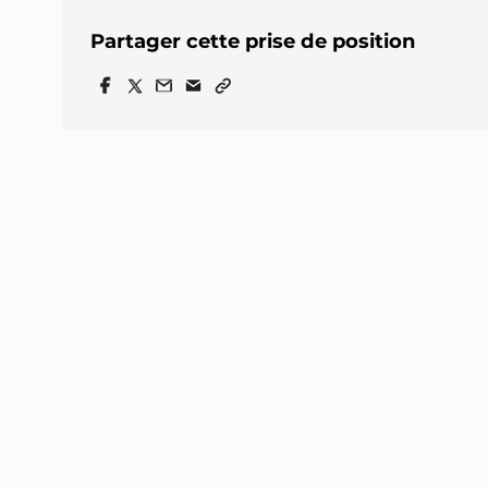
Partager cette prise de position