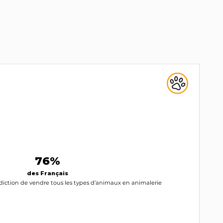
76%
des Français
erdiction de vendre tous les types d’animaux en animalerie