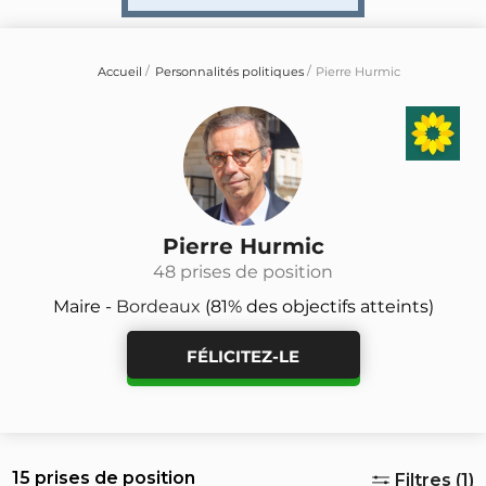
Accueil
Personnalités politiques
Pierre Hurmic
Pierre Hurmic
48 prises de position
Maire -
Bordeaux
(81% des objectifs atteints)
FÉLICITEZ-LE
15 prises de position
Filtres (1)