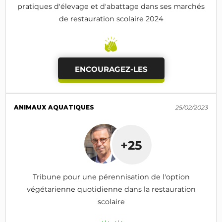
pratiques d'élevage et d'abattage dans ses marchés
de restauration scolaire 2024
ENCOURAGEZ-LES
ANIMAUX AQUATIQUES
25/02/2023
+25
Tribune pour une pérennisation de l'option
végétarienne quotidienne dans la restauration
scolaire