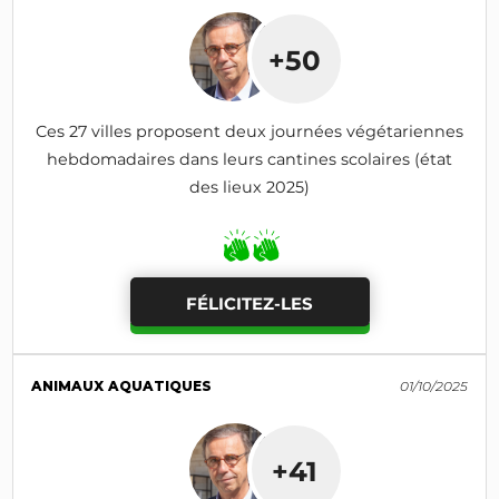
+50
Ces 27 villes proposent deux journées végétariennes
hebdomadaires dans leurs cantines scolaires (état
des lieux 2025)
FÉLICITEZ-LES
ANIMAUX AQUATIQUES
01/10/2025
+41