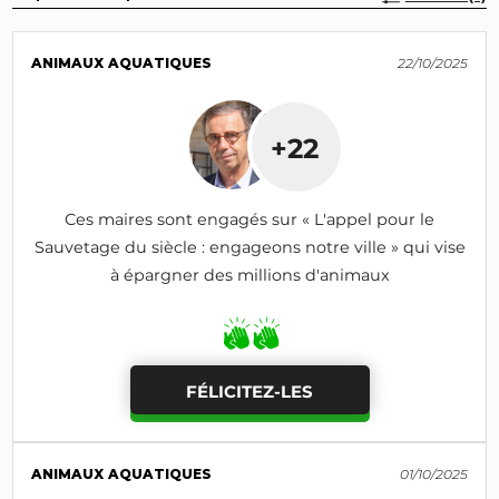
ANIMAUX AQUATIQUES
22/10/2025
+22
Ces maires sont engagés sur « L'appel pour le
Sauvetage du siècle : engageons notre ville » qui vise
à épargner des millions d'animaux
FÉLICITEZ-LES
ANIMAUX AQUATIQUES
01/10/2025