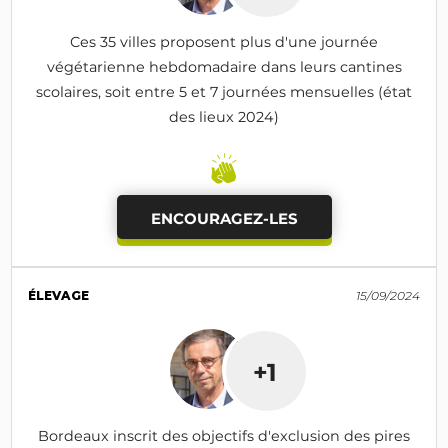
Ces 35 villes proposent plus d'une journée
végétarienne hebdomadaire dans leurs cantines
scolaires, soit entre 5 et 7 journées mensuelles (état
des lieux 2024)
ENCOURAGEZ-LES
ÉLEVAGE
15/09/2024
+1
Bordeaux inscrit des objectifs d'exclusion des pires