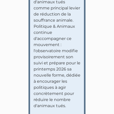
d'animaux tués
comme principal levier
de réduction de la
souffrance animale.
Politique & Animaux
continue
d'accompagner ce
mouvement :
l'observatoire modifie
provisoirement son
suivi et prépare pour le
printemps 2026 sa
nouvelle forme, dédiée
à encourager les
politiques à agir
concrètement pour
réduire le nombre
d'animaux tués.