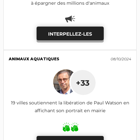
à épargner des millions d'animaux
INTERPELLEZ-LES
ANIMAUX AQUATIQUES
08/10/2024
+33
19 villes soutiennent la libération de Paul Watson en
affichant son portrait en mairie