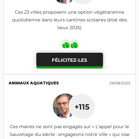
Ces 23 villes proposent une option végétarienne
quotidienne dans leurs cantines scolaires (état des
lieux 2025)
FÉLICITEZ-LES
ANIMAUX AQUATIQUES
29/08/2025
+115
Ces maires ne sont pas engagés sur « L'appel pour le
Sauvetage du siècle : engageons notre ville » qui vise