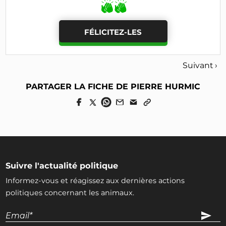
FÉLICITEZ-LES
Suivant ›
PARTAGER LA FICHE DE PIERRE HURMIC
Suivre l'actualité politique
Informez-vous et réagissez aux dernières actions
politiques concernant les animaux.