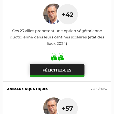
+42
Ces 23 villes proposent une option végétarienne
quotidienne dans leurs cantines scolaires (état des
lieux 2024)
FÉLICITEZ-LES
ANIMAUX AQUATIQUES
18/09/2024
+57