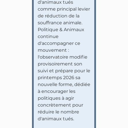
d'animaux tués
comme principal levier
de réduction de la
souffrance animale.
Politique & Animaux
continue
d'accompagner ce
mouvement :
l'observatoire modifie
provisoirement son
suivi et prépare pour le
printemps 2026 sa
nouvelle forme, dédiée
à encourager les
politiques à agir
concrètement pour
réduire le nombre
d'animaux tués.