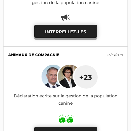
gestion de la population canine
INTERPELLEZ-LES
ANIMAUX DE COMPAGNIE
13/10/2011
+23
Déclaration écrite sur la gestion de la population
canine