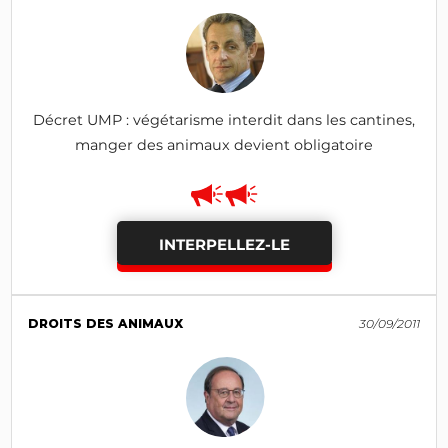
Décret UMP : végétarisme interdit dans les cantines,
manger des animaux devient obligatoire
INTERPELLEZ-LE
DROITS DES ANIMAUX
30/09/2011