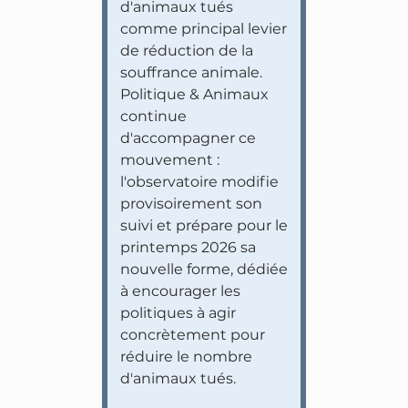
d'animaux tués
comme principal levier
de réduction de la
souffrance animale.
Politique & Animaux
continue
d'accompagner ce
mouvement :
l'observatoire modifie
provisoirement son
suivi et prépare pour le
printemps 2026 sa
nouvelle forme, dédiée
à encourager les
politiques à agir
concrètement pour
réduire le nombre
d'animaux tués.