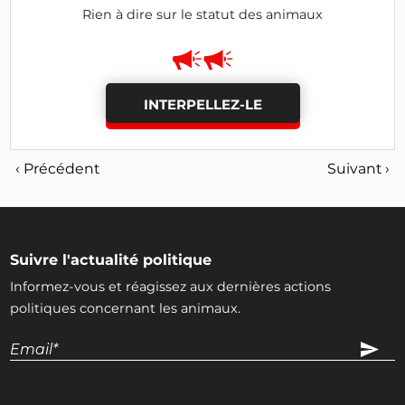
Rien à dire sur le statut des animaux
INTERPELLEZ-LE
‹ Précédent
Suivant ›
Suivre l'actualité politique
Informez-vous et réagissez aux dernières actions
politiques concernant les animaux.