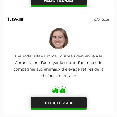
FÉLICITEZ-LES
ÉLEVAGE
17/07/2025
L'eurodéputée Emma Fourreau demande à la
Commission d'octroyer le statut d’animaux de
compagnie aux animaux d'élevage retirés de la
chaîne alimentaire
FÉLICITEZ-LA