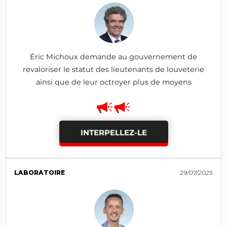
Éric Michoux demande au gouvernement de
revaloriser le statut des lieutenants de louveterie
ainsi que de leur octroyer plus de moyens
INTERPELLEZ-LE
LABORATOIRE
29/07/2025