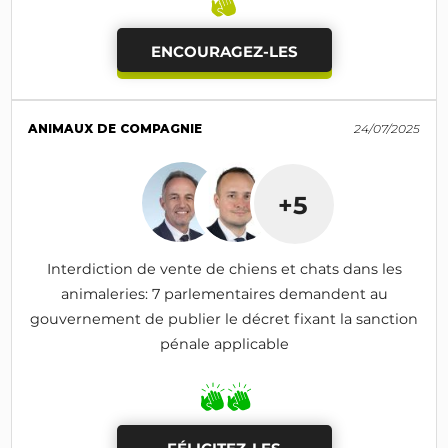
ENCOURAGEZ-LES
ANIMAUX DE COMPAGNIE
24/07/2025
+5
Interdiction de vente de chiens et chats dans les
animaleries: 7 parlementaires demandent au
gouvernement de publier le décret fixant la sanction
pénale applicable