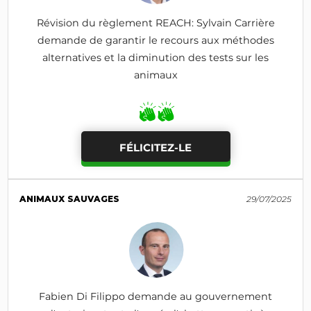
Révision du règlement REACH: Sylvain Carrière
demande de garantir le recours aux méthodes
alternatives et la diminution des tests sur les
animaux
FÉLICITEZ-LE
ANIMAUX SAUVAGES
29/07/2025
Fabien Di Filippo demande au gouvernement