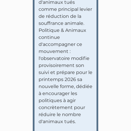
d'animaux tués
comme principal levier
de réduction de la
souffrance animale.
Politique & Animaux
continue
d'accompagner ce
mouvement :
l'observatoire modifie
provisoirement son
suivi et prépare pour le
printemps 2026 sa
nouvelle forme, dédiée
à encourager les
politiques à agir
concrètement pour
réduire le nombre
d'animaux tués.