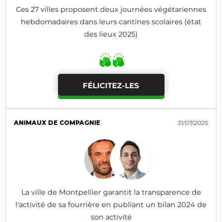
Ces 27 villes proposent deux journées végétariennes
hebdomadaires dans leurs cantines scolaires (état
des lieux 2025)
FÉLICITEZ-LES
ANIMAUX DE COMPAGNIE
31/07/2025
La ville de Montpellier garantit la transparence de
l'activité de sa fourrière en publiant un bilan 2024 de
son activité