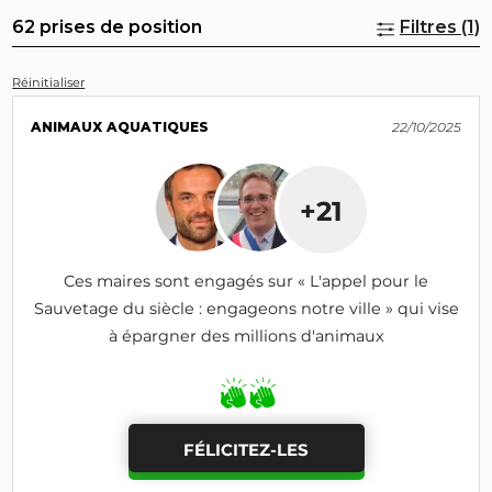
62 prises de position
Filtres (1)
Réinitialiser
ANIMAUX AQUATIQUES
22/10/2025
+21
Ces maires sont engagés sur « L'appel pour le
Sauvetage du siècle : engageons notre ville » qui vise
à épargner des millions d'animaux
FÉLICITEZ-LES