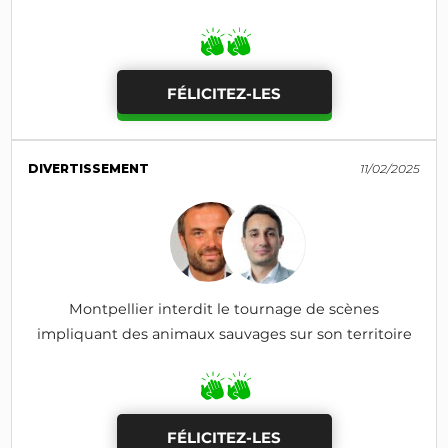
FÉLICITEZ-LES
DIVERTISSEMENT
11/02/2025
Montpellier interdit le tournage de scènes
impliquant des animaux sauvages sur son territoire
FÉLICITEZ-LES