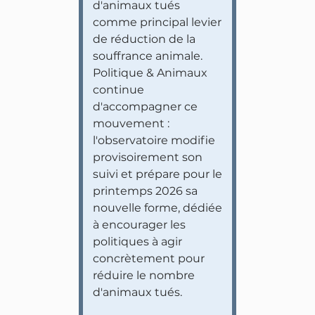
d'animaux tués
comme principal levier
de réduction de la
souffrance animale.
Politique & Animaux
continue
d'accompagner ce
mouvement :
l'observatoire modifie
provisoirement son
suivi et prépare pour le
printemps 2026 sa
nouvelle forme, dédiée
à encourager les
politiques à agir
concrètement pour
réduire le nombre
d'animaux tués.