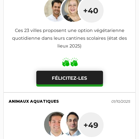
+40
Ces 23 villes proposent une option végétarienne
quotidienne dans leurs cantines scolaires (état des
lieux 2025)
FÉLICITEZ-LES
ANIMAUX AQUATIQUES
01/10/2025
+49