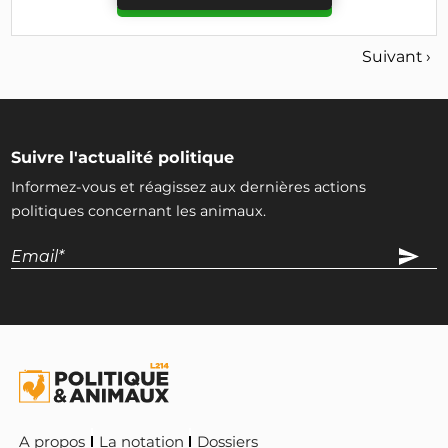
Suivant ›
Suivre l'actualité politique
Informez-vous et réagissez aux dernières actions
politiques concernant les animaux.
A propos
La notation
Dossiers