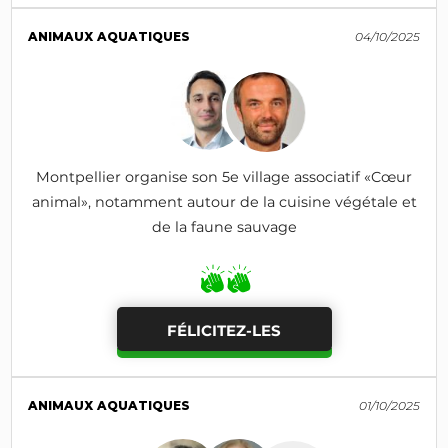
ANIMAUX AQUATIQUES
04/10/2025
Montpellier organise son 5e village associatif «Cœur
animal», notamment autour de la cuisine végétale et
de la faune sauvage
FÉLICITEZ-LES
ANIMAUX AQUATIQUES
01/10/2025