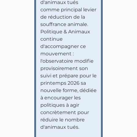
d'animaux tués
comme principal levier
de réduction de la
souffrance animale.
Politique & Animaux
continue
d'accompagner ce
mouvement :
l'observatoire modifie
provisoirement son
suivi et prépare pour le
printemps 2026 sa
nouvelle forme, dédiée
à encourager les
politiques à agir
concrètement pour
réduire le nombre
d'animaux tués.