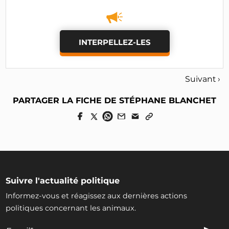
INTERPELLEZ-LES
Suivant ›
PARTAGER LA FICHE DE STÉPHANE BLANCHET
Suivre l'actualité politique
Informez-vous et réagissez aux dernières actions
politiques concernant les animaux.