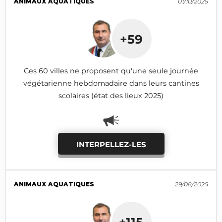
ANIMAUX AQUATIQUES
01/10/2025
+59
Ces 60 villes ne proposent qu'une seule journée
végétarienne hebdomadaire dans leurs cantines
scolaires (état des lieux 2025)
INTERPELLEZ-LES
ANIMAUX AQUATIQUES
29/08/2025