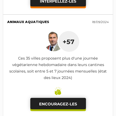
INTERPELLEZ-LES
ANIMAUX AQUATIQUES
18/09/2024
+57
Ces 35 villes proposent plus d'une journée
végétarienne hebdomadaire dans leurs cantines
scolaires, soit entre 5 et 7 journées mensuelles (état
des lieux 2024)
ENCOURAGEZ-LES