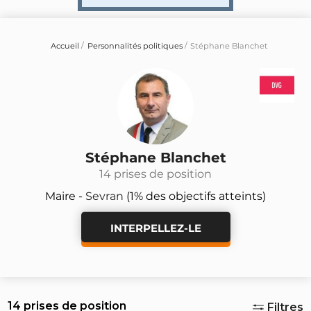
Accueil
Personnalités politiques
Stéphane Blanchet
Stéphane Blanchet
14 prises de position
Maire -
Sevran
(1% des objectifs atteints)
INTERPELLEZ-LE
14 prises de position
Filtres