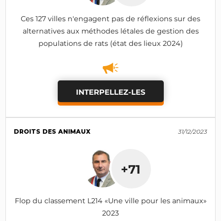
Ces 127 villes n'engagent pas de réflexions sur des
alternatives aux méthodes létales de gestion des
populations de rats (état des lieux 2024)
INTERPELLEZ-LES
DROITS DES ANIMAUX
31/12/2023
+71
Flop du classement L214 «Une ville pour les animaux»
2023