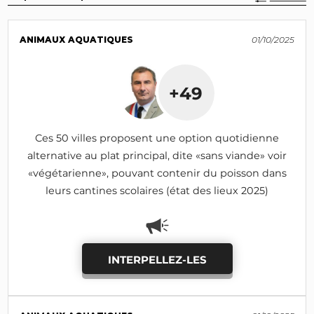
ANIMAUX AQUATIQUES
01/10/2025
+49
Ces 50 villes proposent une option quotidienne
alternative au plat principal, dite «sans viande» voir
«végétarienne», pouvant contenir du poisson dans
leurs cantines scolaires (état des lieux 2025)
INTERPELLEZ-LES