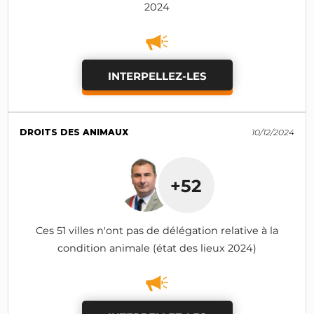
2024
INTERPELLEZ-LES
DROITS DES ANIMAUX
10/12/2024
+52
Ces 51 villes n'ont pas de délégation relative à la
condition animale (état des lieux 2024)