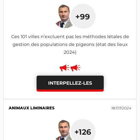
+99
Ces 101 villes n’excluent pas les méthodes létales de
gestion des populations de pigeons (état des lieux
2024)
INTERPELLEZ-LES
ANIMAUX LIMINAIRES
18/07/2024
+126