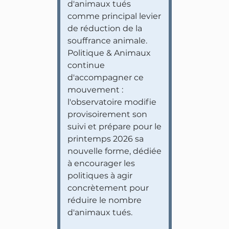
d'animaux tués
comme principal levier
de réduction de la
souffrance animale.
Politique & Animaux
continue
d'accompagner ce
mouvement :
l'observatoire modifie
provisoirement son
suivi et prépare pour le
printemps 2026 sa
nouvelle forme, dédiée
à encourager les
politiques à agir
concrètement pour
réduire le nombre
d'animaux tués.