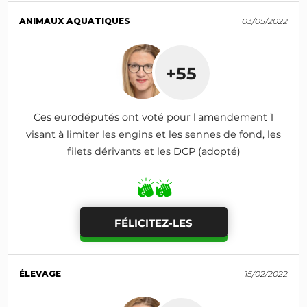
ANIMAUX AQUATIQUES
03/05/2022
+55
Ces eurodéputés ont voté pour l'amendement 1
visant à limiter les engins et les sennes de fond, les
filets dérivants et les DCP (adopté)
FÉLICITEZ-LES
ÉLEVAGE
15/02/2022