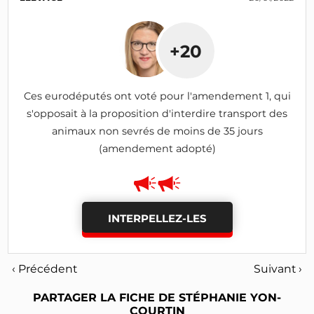
+20
Ces eurodéputés ont voté pour l'amendement 1, qui
s'opposait à la proposition d'interdire transport des
animaux non sevrés de moins de 35 jours
(amendement adopté)
INTERPELLEZ-LES
‹ Précédent
Suivant ›
PARTAGER LA FICHE DE STÉPHANIE YON-
COURTIN