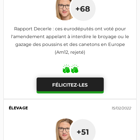
+68
Rapport Decerle : ces eurodéputés ont voté pour
l'amendement appelant à interdire le broyage ou le
gazage des poussins et des canetons en Europe
(Am12, rejeté)
FÉLICITEZ-LES
ÉLEVAGE
15/02/2022
+51