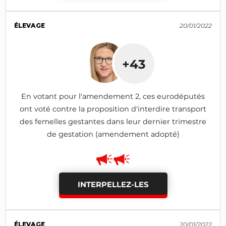
ÉLEVAGE
20/01/2022
+43
En votant pour l'amendement 2, ces eurodéputés
ont voté contre la proposition d'interdire transport
des femelles gestantes dans leur dernier trimestre
de gestation (amendement adopté)
INTERPELLEZ-LES
ÉLEVAGE
20/01/2022