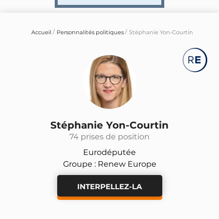
Accueil
Personnalités politiques
Stéphanie Yon-Courtin
Stéphanie Yon-Courtin
74 prises de position
Eurodéputée
Groupe : Renew Europe
INTERPELLEZ-LA