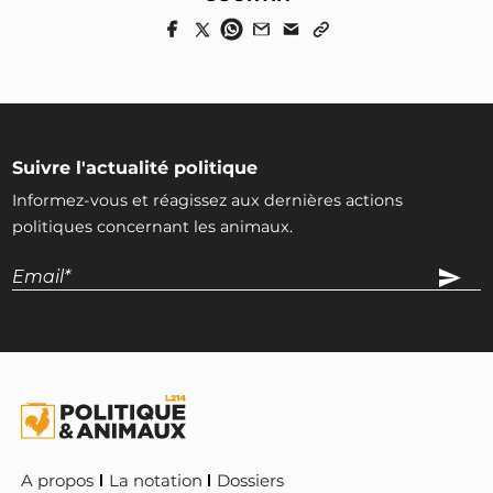
Suivre l'actualité politique
Informez-vous et réagissez aux dernières actions
politiques concernant les animaux.
A propos
La notation
Dossiers