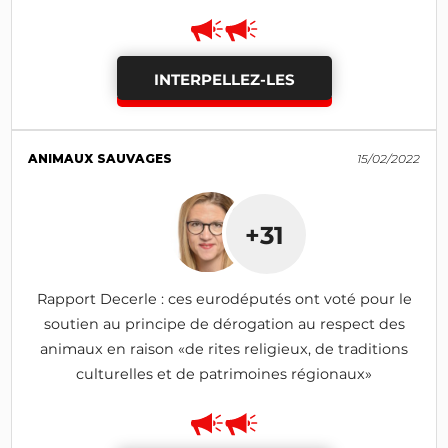
INTERPELLEZ-LES
ANIMAUX SAUVAGES
15/02/2022
+31
Rapport Decerle : ces eurodéputés ont voté pour le
soutien au principe de dérogation au respect des
animaux en raison «de rites religieux, de traditions
culturelles et de patrimoines régionaux»