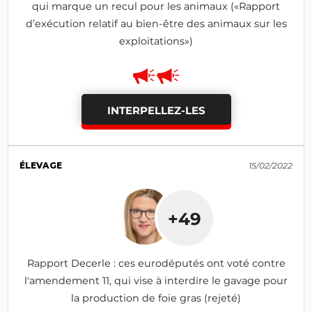
qui marque un recul pour les animaux («Rapport
d’exécution relatif au bien-être des animaux sur les
exploitations»)
INTERPELLEZ-LES
ÉLEVAGE
15/02/2022
+49
Rapport Decerle : ces eurodéputés ont voté contre
l'amendement 11, qui vise à interdire le gavage pour
la production de foie gras (rejeté)