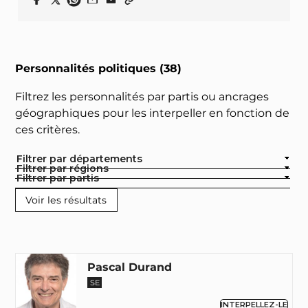
Personnalités politiques (38)
Filtrez les personnalités par partis ou ancrages
géographiques pour les interpeller en fonction de
ces critères.
Filtrer par départements
Filtrer par régions
Filtrer par partis
Pascal Durand
SE
INTERPELLEZ-LE