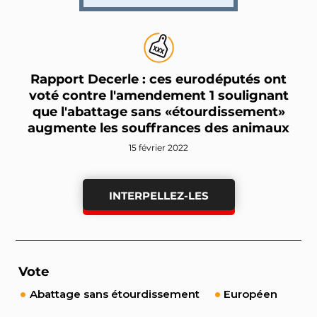
Rapport Decerle : ces eurodéputés ont
voté contre l'amendement 1 soulignant
que l'abattage sans «étourdissement»
augmente les souffrances des animaux
15 février 2022
INTERPELLEZ-LES
Vote
Abattage sans étourdissement
Européen