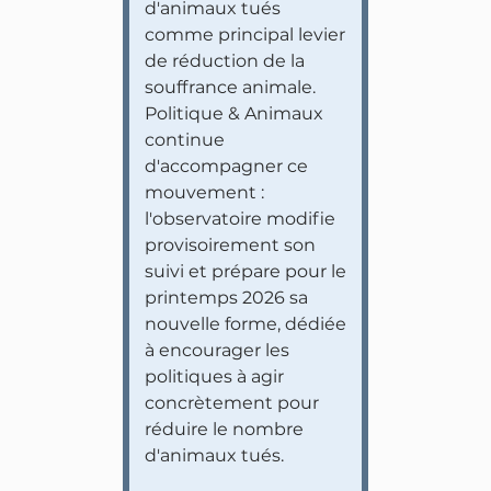
d'animaux tués
comme principal levier
de réduction de la
souffrance animale.
Politique & Animaux
continue
d'accompagner ce
mouvement :
l'observatoire modifie
provisoirement son
suivi et prépare pour le
printemps 2026 sa
nouvelle forme, dédiée
à encourager les
politiques à agir
concrètement pour
réduire le nombre
d'animaux tués.