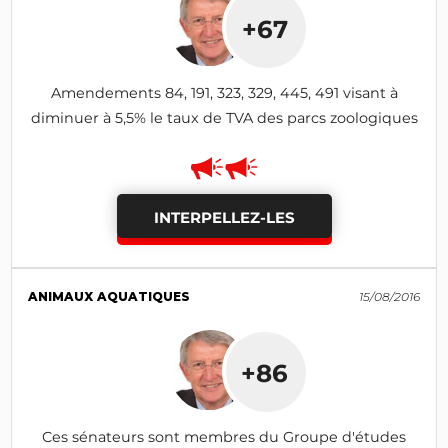
+67
Amendements 84, 191, 323, 329, 445, 491 visant à
diminuer à 5,5% le taux de TVA des parcs zoologiques
INTERPELLEZ-LES
ANIMAUX AQUATIQUES
15/08/2016
+86
Ces sénateurs sont membres du Groupe d'études