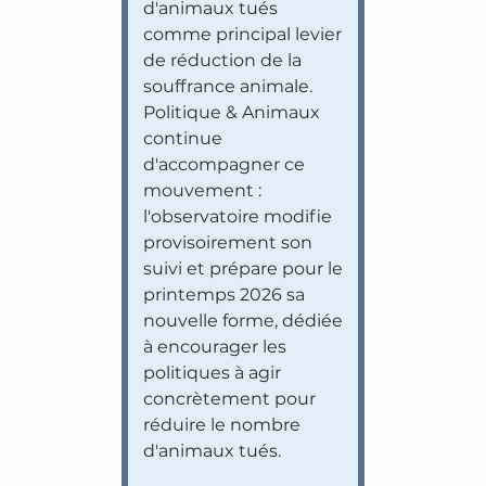
d'animaux tués
comme principal levier
de réduction de la
souffrance animale.
Politique & Animaux
continue
d'accompagner ce
mouvement :
l'observatoire modifie
provisoirement son
suivi et prépare pour le
printemps 2026 sa
nouvelle forme, dédiée
à encourager les
politiques à agir
concrètement pour
réduire le nombre
d'animaux tués.