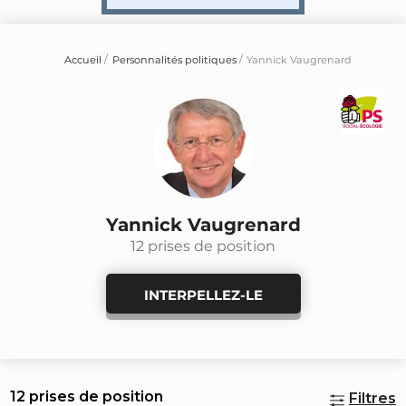
Accueil
Personnalités politiques
Yannick Vaugrenard
Yannick Vaugrenard
12 prises de position
INTERPELLEZ-LE
12 prises de position
Filtres