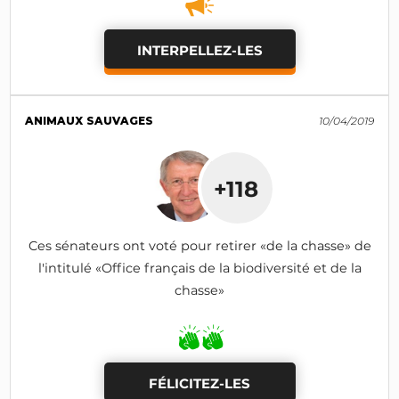
INTERPELLEZ-LES
ANIMAUX SAUVAGES
10/04/2019
+118
Ces sénateurs ont voté pour retirer «de la chasse» de
l'intitulé «Office français de la biodiversité et de la
chasse»
FÉLICITEZ-LES