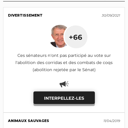
DIVERTISSEMENT
30/09/2021
+66
Ces sénateurs n'ont pas participé au vote sur
l'abolition des corridas et des combats de coqs
(abolition rejetée par le Sénat)
INTERPELLEZ-LES
ANIMAUX SAUVAGES
11/04/2019