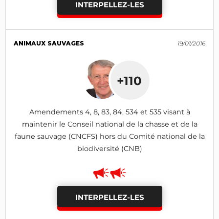
INTERPELLEZ-LES
ANIMAUX SAUVAGES
19/01/2016
+110
Amendements 4, 8, 83, 84, 534 et 535 visant à
maintenir le Conseil national de la chasse et de la
faune sauvage (CNCFS) hors du Comité national de la
biodiversité (CNB)
INTERPELLEZ-LES