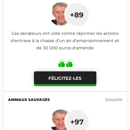
+89
Ces sénateurs ont voté contre réprimer les actions
d'entrave à la chasse d’un an d’emprisonnement et
de 30 000 euros d'amende
FÉLICITEZ-LES
ANIMAUX SAUVAGES
11/04/2019
+97