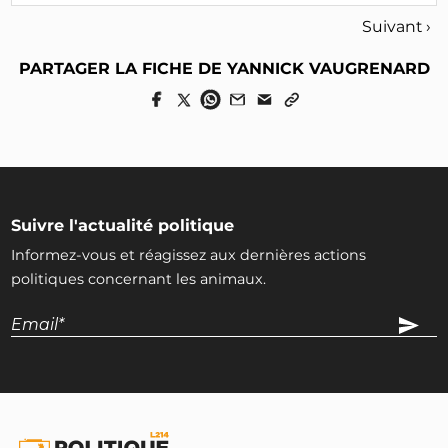
Suivant ›
PARTAGER LA FICHE DE YANNICK VAUGRENARD
Suivre l'actualité politique
Informez-vous et réagissez aux dernières actions
politiques concernant les animaux.