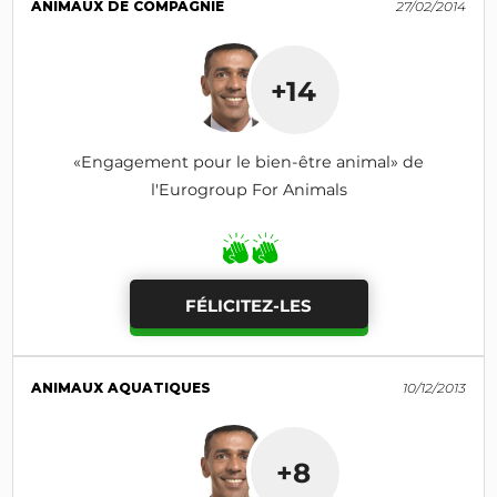
ANIMAUX DE COMPAGNIE
27/02/2014
+14
«Engagement pour le bien-être animal» de
l'Eurogroup For Animals
FÉLICITEZ-LES
ANIMAUX AQUATIQUES
10/12/2013
+8