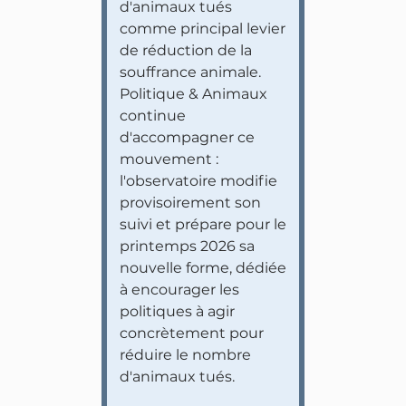
d'animaux tués
comme principal levier
de réduction de la
souffrance animale.
Politique & Animaux
continue
d'accompagner ce
mouvement :
l'observatoire modifie
provisoirement son
suivi et prépare pour le
printemps 2026 sa
nouvelle forme, dédiée
à encourager les
politiques à agir
concrètement pour
réduire le nombre
d'animaux tués.