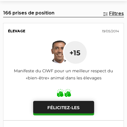
166 prises de position
Filtres
ÉLEVAGE
19/05/2014
+15
Manifeste du CIWF pour un meilleur respect du
«bien-être» animal dans les élevages
FÉLICITEZ-LES