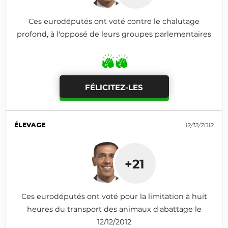
Ces eurodéputés ont voté contre le chalutage
profond, à l'opposé de leurs groupes parlementaires
FÉLICITEZ-LES
ÉLEVAGE
12/12/2012
+21
Ces eurodéputés ont voté pour la limitation à huit
heures du transport des animaux d'abattage le
12/12/2012