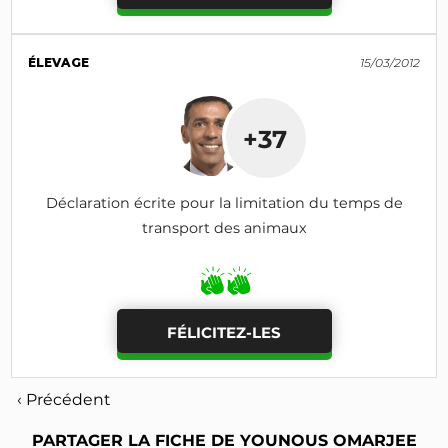
ÉLEVAGE
15/03/2012
+37
Déclaration écrite pour la limitation du temps de
transport des animaux
FÉLICITEZ-LES
‹ Précédent
PARTAGER LA FICHE DE YOUNOUS OMARJEE