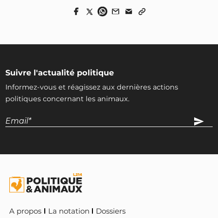
Suivre l'actualité politique
Informez-vous et réagissez aux dernières actions
politiques concernant les animaux.
A propos
La notation
Dossiers