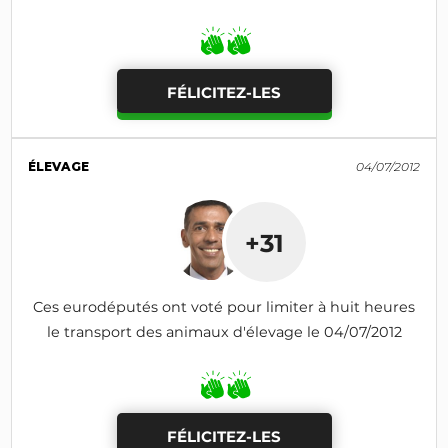
FÉLICITEZ-LES
ÉLEVAGE
04/07/2012
+31
Ces eurodéputés ont voté pour limiter à huit heures
le transport des animaux d'élevage le 04/07/2012
FÉLICITEZ-LES