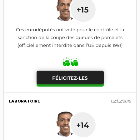
+15
Ces eurodéputés ont voté pour le contrôle et la
sanction de la coupe des queues de porcelets
(officiellement interdite dans l’UE depuis 1991)
FÉLICITEZ-LES
LABORATOIRE
02/02/2018
+14