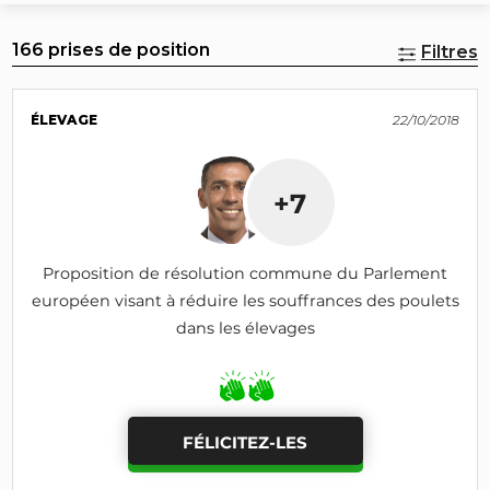
166 prises de position
Filtres
ÉLEVAGE
22/10/2018
+7
Proposition de résolution commune du Parlement
européen visant à réduire les souffrances des poulets
dans les élevages
FÉLICITEZ-LES