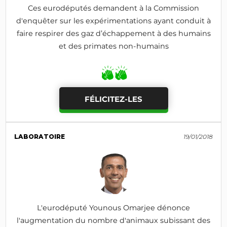
Ces eurodéputés demandent à la Commission
d'enquêter sur les expérimentations ayant conduit à
faire respirer des gaz d’échappement à des humains
et des primates non-humains
FÉLICITEZ-LES
LABORATOIRE
19/01/2018
L'eurodéputé Younous Omarjee dénonce
l'augmentation du nombre d'animaux subissant des