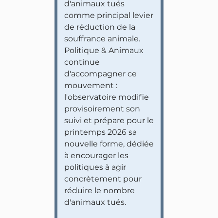
d'animaux tués
comme principal levier
de réduction de la
souffrance animale.
Politique & Animaux
continue
d'accompagner ce
mouvement :
l'observatoire modifie
provisoirement son
suivi et prépare pour le
printemps 2026 sa
nouvelle forme, dédiée
à encourager les
politiques à agir
concrètement pour
réduire le nombre
d'animaux tués.