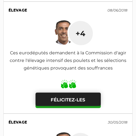
ÉLEVAGE
08/06/2018
+4
Ces eurodéputés demandent à la Commission d'agir
contre l'élevage intensif des poulets et les sélections
génétiques provoquant des souffrances
FÉLICITEZ-LES
ÉLEVAGE
30/05/2018