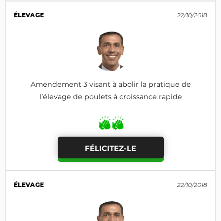
ÉLEVAGE
22/10/2018
Amendement 3 visant à abolir la pratique de
l’élevage de poulets à croissance rapide
FÉLICITEZ-LE
ÉLEVAGE
22/10/2018