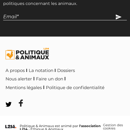
politiques concernant les animaux.
A propos
La notation
Dossiers
Nous alerter
Faire un don
Mentions légales
Politique de confidentialité
Gestion des
Politique & Animaux est animé par
l'association
cookies
L214
- Éthique & Animaux.