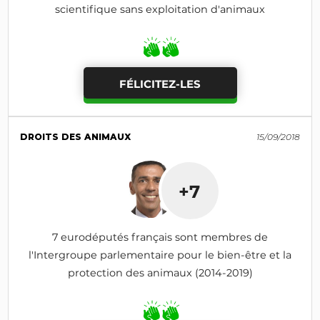
scientifique sans exploitation d'animaux
FÉLICITEZ-LES
DROITS DES ANIMAUX
15/09/2018
+7
7 eurodéputés français sont membres de
l'Intergroupe parlementaire pour le bien-être et la
protection des animaux (2014-2019)