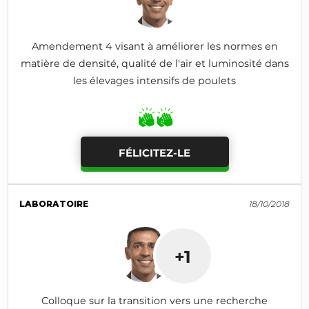
Amendement 4 visant à améliorer les normes en
matière de densité, qualité de l'air et luminosité dans
les élevages intensifs de poulets
FÉLICITEZ-LE
LABORATOIRE
18/10/2018
+1
Colloque sur la transition vers une recherche