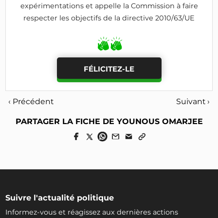
expérimentations et appelle la Commission à faire
respecter les objectifs de la directive 2010/63/UE
FÉLICITEZ-LE
‹ Précédent
Suivant ›
PARTAGER LA FICHE DE YOUNOUS OMARJEE
Suivre l'actualité politique
Informez-vous et réagissez aux dernières actions