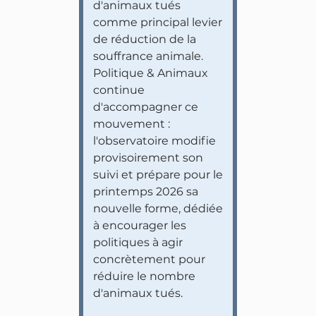
d'animaux tués
comme principal levier
de réduction de la
souffrance animale.
Politique & Animaux
continue
d'accompagner ce
mouvement :
l'observatoire modifie
provisoirement son
suivi et prépare pour le
printemps 2026 sa
nouvelle forme, dédiée
à encourager les
politiques à agir
concrètement pour
réduire le nombre
d'animaux tués.