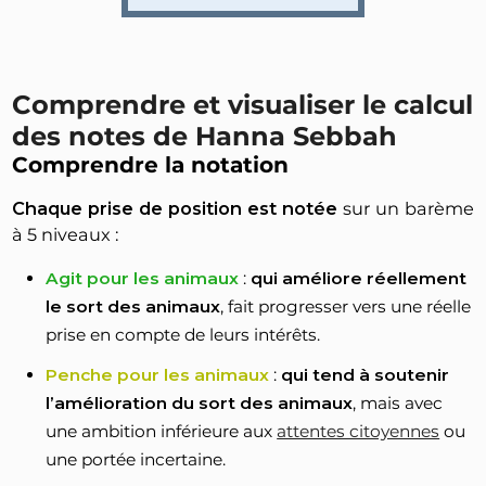
Comprendre et visualiser le calcul
des notes de Hanna Sebbah
Comprendre la notation
Chaque prise de position est notée
sur un barème
à 5 niveaux :
Agit pour les animaux
:
qui améliore réellement
le sort des animaux
, fait progresser vers une réelle
prise en compte de leurs intérêts.
Penche pour les animaux
:
qui tend à soutenir
l’amélioration du sort des animaux
, mais avec
une ambition inférieure aux
attentes citoyennes
ou
une portée incertaine.