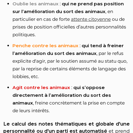
Oublie les animaux
:
qui ne prend pas position
sur l’amélioration du sort des animaux
, en
particulier en cas de forte
attente citoyenne
ou de
prises de position officielles d’autres personnalités
politiques.
Penche contre les animaux
:
qui tend à freiner
l’amélioration du sort des animaux
, par le refus
explicite d'agir, par le soutien assumé au statu quo,
par la reprise de certains éléments de langage des
lobbies, etc.
Agit contre les animaux
:
qui s’oppose
directement à l’amélioration du sort des
animaux
, freine concrètement la prise en compte
de leurs intérêts.
Le calcul des notes thématiques et globale d'une
personnalité ou d'un parti est automatisé
et prend