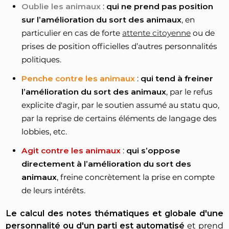
Oublie les animaux
:
qui ne prend pas position
sur l’amélioration du sort des animaux
, en
particulier en cas de forte
attente citoyenne
ou de
prises de position officielles d’autres personnalités
politiques.
Penche contre les animaux
:
qui tend à freiner
l’amélioration du sort des animaux
, par le refus
explicite d'agir, par le soutien assumé au statu quo,
par la reprise de certains éléments de langage des
lobbies, etc.
Agit contre les animaux
:
qui s’oppose
directement à l’amélioration du sort des
animaux
, freine concrètement la prise en compte
de leurs intérêts.
Le calcul des notes thématiques et globale d'une
personnalité ou d'un parti est automatisé
et prend