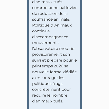
d'animaux tués
comme principal levier
de réduction de la
souffrance animale.
Politique & Animaux
continue
d'accompagner ce
mouvement :
l'observatoire modifie
provisoirement son
suivi et prépare pour le
printemps 2026 sa
nouvelle forme, dédiée
à encourager les
politiques à agir
concrètement pour
réduire le nombre
d'animaux tués.