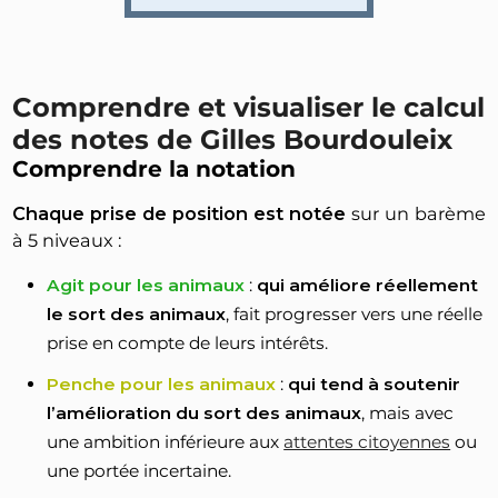
Comprendre et visualiser le calcul
des notes de Gilles Bourdouleix
Comprendre la notation
Chaque prise de position est notée
sur un barème
à 5 niveaux :
Agit pour les animaux
:
qui améliore réellement
le sort des animaux
, fait progresser vers une réelle
prise en compte de leurs intérêts.
Penche pour les animaux
:
qui tend à soutenir
l’amélioration du sort des animaux
, mais avec
une ambition inférieure aux
attentes citoyennes
ou
une portée incertaine.