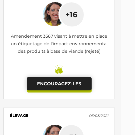
+16
Amendement 3567 visant à mettre en place
un étiquetage de l'impact environnemental
des produits à base de viande (rejeté)
ENCOURAGEZ-LES
ÉLEVAGE
03/03/2021