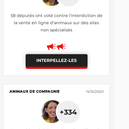
58 députés ont voté contre l'interdiction de
la vente en ligne d'animaux sur des sites
non spécialisés
INTERPELLEZ-LES
ANIMAUX DE COMPAGNIE
14/12/2020
+334