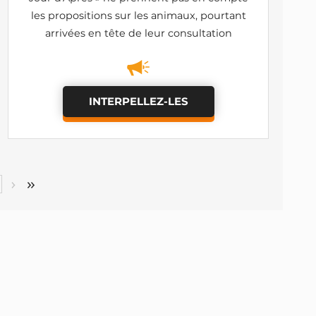
les propositions sur les animaux, pourtant
arrivées en tête de leur consultation
INTERPELLEZ-LES