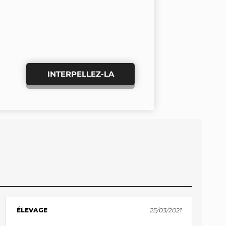
INTERPELLEZ-LA
ÉLEVAGE
25/03/2021