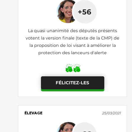
+56
La quasi unanimité des députés présents
votent la version finale (texte de la CMP) de
la proposition de loi visant à améliorer la
protection des lanceurs d'alerte
FÉLICITEZ-LES
ÉLEVAGE
25/03/2021