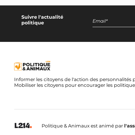
Suivre l'actualité
politique
Informer les citoyens de l'action des personnalités 
Mobiliser les citoyens pour encourager les politique
Politique & Animaux est animé par
l'as