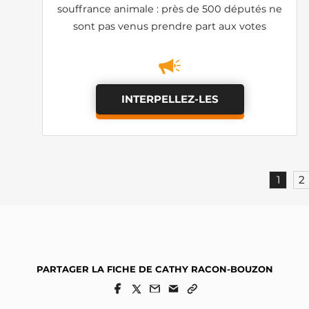
souffrance animale : près de 500 députés ne
sont pas venus prendre part aux votes
INTERPELLEZ-LES
1
2
PARTAGER LA FICHE DE CATHY RACON-BOUZON