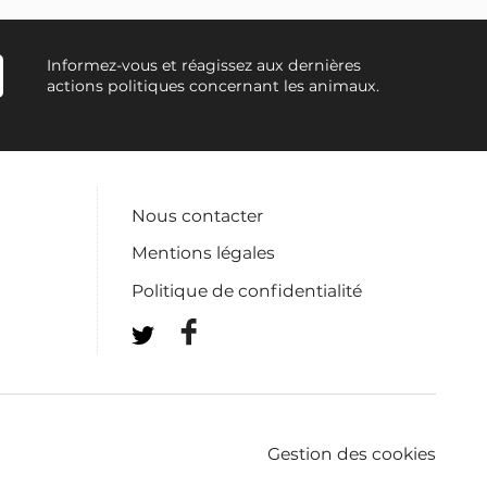
Informez-vous et réagissez aux dernières
actions politiques concernant les animaux.
Nous contacter
Mentions légales
Politique de confidentialité
Gestion des cookies