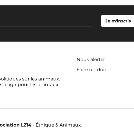
Nous alerter
Faire un don
politiques sur les animaux.
s à agir pour les animaux.
sociation L214
- Éthique & Animaux.