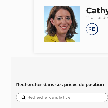
Cath
12 prises de
Rechercher dans ses prises de position