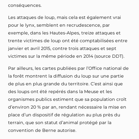
conséquences.
Les attaques de loup, mais cela est également vrai
pour le lynx, semblent en recrudescence, par
exemple, dans les Hautes-Alpes, treize attaques et
trente victimes de loup ont été comptabilisées entre
janvier et avril 2015, contre trois attaques et sept
victimes sur la même période en 2014 (source DDT).
Par ailleurs, les cartes publiées par l’Office national de
la forêt montrent la diffusion du loup sur une partie
de plus en plus grande du territoire. C’est ainsi que
des loups ont été repérés dans la Meuse et les
organismes publics estiment que sa population croît
d’environ 20 % par an, rendant nécessaire la mise en
place d’un dispositif de régulation au plus près du
terrain, que son statut d’animal protégé par la
convention de Berne autorise.