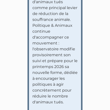
d'animaux tués
comme principal levier
de réduction de la
souffrance animale.
Politique & Animaux
continue
d'accompagner ce
mouvement :
l'observatoire modifie
provisoirement son
suivi et prépare pour le
printemps 2026 sa
nouvelle forme, dédiée
à encourager les
politiques à agir
concrètement pour
réduire le nombre
d'animaux tués.