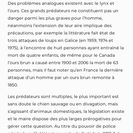
Des problèmes analogues existent avec le lynx et
l’ours. Ces grands prédateurs ne constituent pas un
danger parmi les plus graves pour l’homme,
néanmoins l’extension de leur aire implique des
précautions, par exemple la littérature fait état de
trois attaques de loups en Galice (en 1959, 1974 et
1975), à l’encontre de huit personnes ayant entraîné la
mort de quatre enfants, de même pour le Canada
l’ours brun a causé entre 1900 et 2006 la mort de 63
personnes, mais il faut noter qu’en France la dernière
attaque d’un homme par un ours brun remonte à
1850.
Les prédateurs sont multiples, le plus important est
sans doute le chien sauvage ou en divagation, mais
s’agissant d’animaux domestiques, la législation existe
et le maire dispose des plus larges prérogatives pour
gérer cette question. Au titre du pouvoir de police