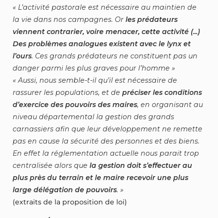
L’activité pastorale est nécessaire au maintien de
la vie dans nos campagnes. Or
les prédateurs
viennent contrarier, voire menacer, cette activité (...)
Des problèmes analogues existent avec le lynx et
l’ours
. Ces grands prédateurs ne constituent pas un
danger parmi les plus graves pour l’homme
Aussi, nous semble-t-il qu’il est nécessaire de
rassurer les populations, et de
préciser les conditions
d’exercice des pouvoirs des maires
, en organisant au
niveau départemental la gestion des grands
carnassiers afin que leur développement ne remette
pas en cause la sécurité des personnes et des biens.
En effet la réglementation actuelle nous parait trop
centralisée alors que
la gestion doit s’effectuer au
plus près du terrain et le maire recevoir une plus
large délégation de pouvoirs
.
(extraits de la proposition de loi)