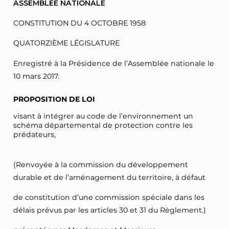
ASSEMBLÉE NATIONALE
CONSTITUTION DU 4 OCTOBRE 1958
QUATORZIÈME LÉGISLATURE
Enregistré à la Présidence de l’Assemblée nationale le
10 mars 2017.
PROPOSITION DE LOI
visant à intégrer au code de l’environnement un
schéma départemental de protection contre les
prédateurs,
(Renvoyée à la commission du développement
durable et de l’aménagement du territoire, à défaut
de constitution d’une commission spéciale dans les
délais prévus par les articles 30 et 31 du Règlement.)