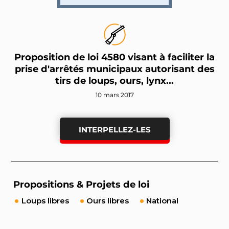
Proposition de loi 4580 visant à faciliter la
prise d'arrêtés municipaux autorisant des
tirs de loups, ours, lynx...
10 mars 2017
INTERPELLEZ-LES
Propositions & Projets de loi
Loups libres
Ours libres
National