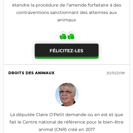
étendre la procédure de l’amende forfaitaire à des
contraventions sanctionnant des atteintes aux
animaux
FÉLICITEZ-LES
DROITS DES ANIMAUX
30/10/2018
La députée Claire O'Petit demande où en est et que
fait le Centre national de référence pour le bien-être
animal (CNR) créé en 2017