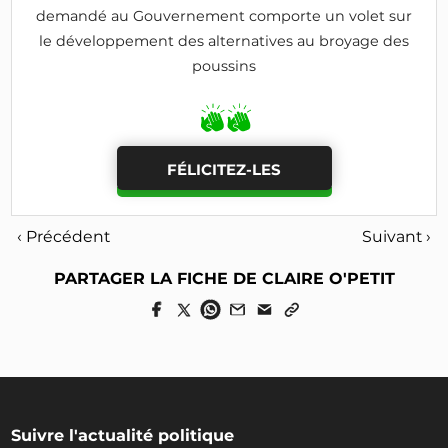
demandé au Gouvernement comporte un volet sur
le développement des alternatives au broyage des
poussins
FÉLICITEZ-LES
‹ Précédent
Suivant ›
PARTAGER LA FICHE DE CLAIRE O'PETIT
Suivre l'actualité politique