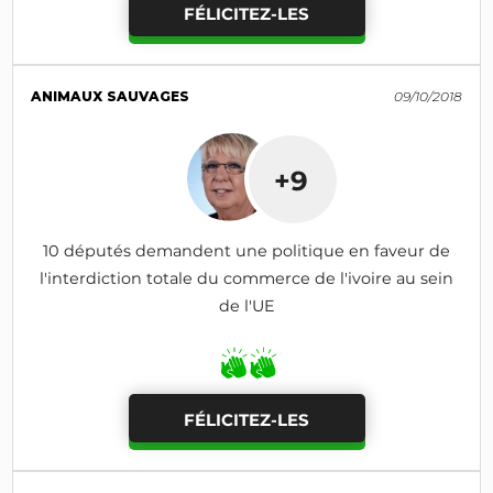
FÉLICITEZ-LES
ANIMAUX SAUVAGES
09/10/2018
+9
10 députés demandent une politique en faveur de
l'interdiction totale du commerce de l'ivoire au sein
de l'UE
FÉLICITEZ-LES