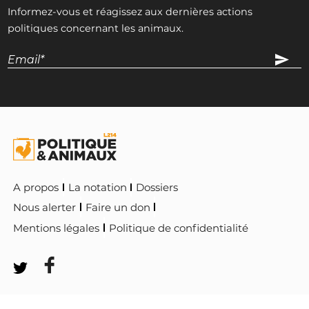
Informez-vous et réagissez aux dernières actions
politiques concernant les animaux.
A propos
La notation
Dossiers
Nous alerter
Faire un don
Mentions légales
Politique de confidentialité