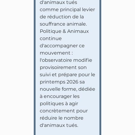
d'animaux tués
comme principal levier
de réduction de la
souffrance animale.
Politique & Animaux
continue
d'accompagner ce
mouvement :
l'observatoire modifie
provisoirement son
suivi et prépare pour le
printemps 2026 sa
nouvelle forme, dédiée
à encourager les
politiques à agir
concrètement pour
réduire le nombre
d'animaux tués.