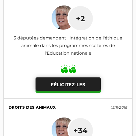
+2
3 députées demandent l'intégration de l'éthique
animale dans les programmes scolaires de
l'Éducation nationale
FÉLICITEZ-LES
DROITS DES ANIMAUX
15/11/2018
+34