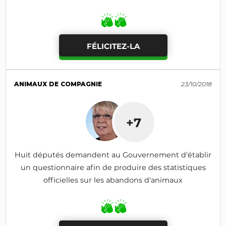
FÉLICITEZ-LA
ANIMAUX DE COMPAGNIE
23/10/2018
+7
Huit députés demandent au Gouvernement d'établir
un questionnaire afin de produire des statistiques
officielles sur les abandons d'animaux