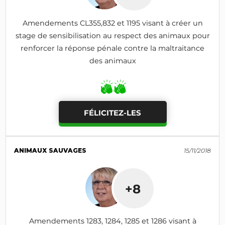
Amendements CL355,832 et 1195 visant à créer un
stage de sensibilisation au respect des animaux pour
renforcer la réponse pénale contre la maltraitance
des animaux
FÉLICITEZ-LES
ANIMAUX SAUVAGES
15/11/2018
+8
Amendements 1283, 1284, 1285 et 1286 visant à