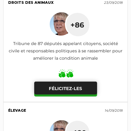
DROITS DES ANIMAUX
23/09/2018
+86
Tribune de 87 députés appelant citoyens, société
civile et responsables politiques à se rassembler pour
améliorer la condition animale
FÉLICITEZ-LES
ÉLEVAGE
14/09/2018