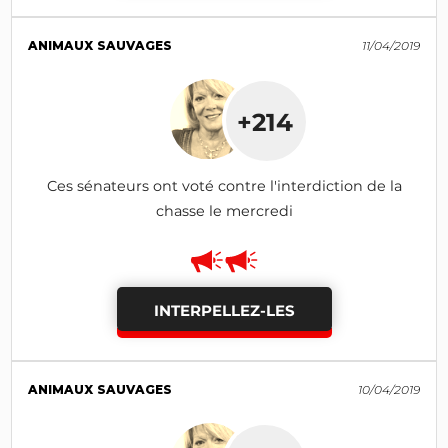
ANIMAUX SAUVAGES
11/04/2019
+214
Ces sénateurs ont voté contre l'interdiction de la
chasse le mercredi
INTERPELLEZ-LES
ANIMAUX SAUVAGES
10/04/2019