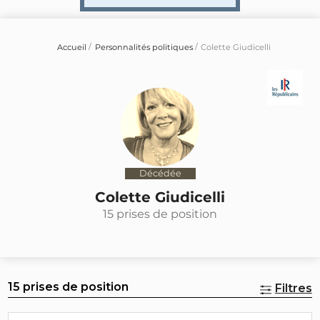
Accueil
Personnalités politiques
Colette Giudicelli
Décédée
Colette Giudicelli
15 prises de position
15 prises de position
Filtres