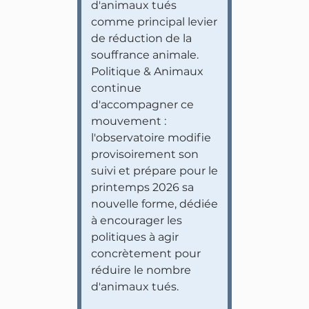
d'animaux tués
comme principal levier
de réduction de la
souffrance animale.
Politique & Animaux
continue
d'accompagner ce
mouvement :
l'observatoire modifie
provisoirement son
suivi et prépare pour le
printemps 2026 sa
nouvelle forme, dédiée
à encourager les
politiques à agir
concrètement pour
réduire le nombre
d'animaux tués.