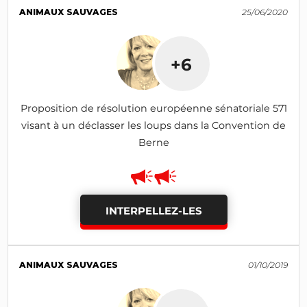
ANIMAUX SAUVAGES
25/06/2020
+6
Proposition de résolution européenne sénatoriale 571
visant à un déclasser les loups dans la Convention de
Berne
INTERPELLEZ-LES
ANIMAUX SAUVAGES
01/10/2019