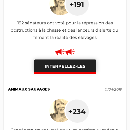
+191
192 sénateurs ont voté pour la répression des
obstructions à la chasse et des lanceurs d'alerte qui
filment la réalité des élevages
INTERPELLEZ-LES
ANIMAUX SAUVAGES
11/04/2019
+234