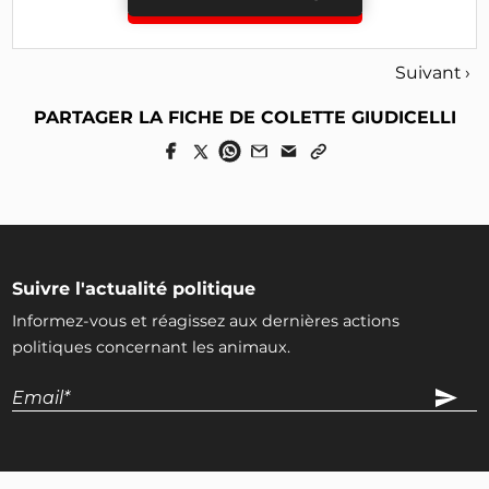
Suivant ›
PARTAGER LA FICHE DE COLETTE GIUDICELLI
Suivre l'actualité politique
Informez-vous et réagissez aux dernières actions
politiques concernant les animaux.