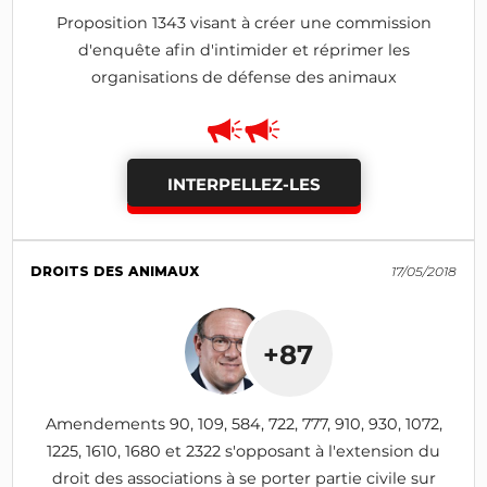
Proposition 1343 visant à créer une commission
d'enquête afin d'intimider et réprimer les
organisations de défense des animaux
INTERPELLEZ-LES
DROITS DES ANIMAUX
17/05/2018
+87
Amendements 90, 109, 584, 722, 777, 910, 930, 1072,
1225, 1610, 1680 et 2322 s'opposant à l'extension du
droit des associations à se porter partie civile sur