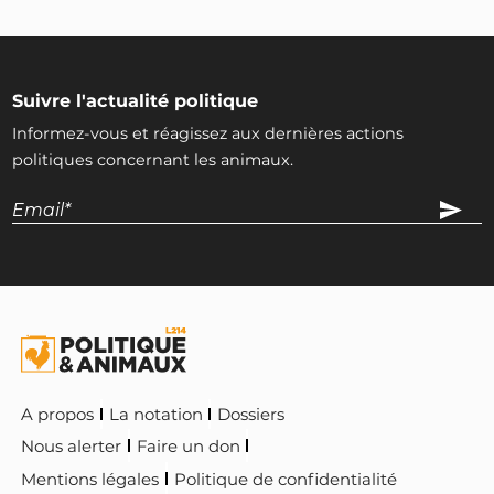
Suivre l'actualité politique
Informez-vous et réagissez aux dernières actions
politiques concernant les animaux.
A propos
La notation
Dossiers
Nous alerter
Faire un don
Mentions légales
Politique de confidentialité