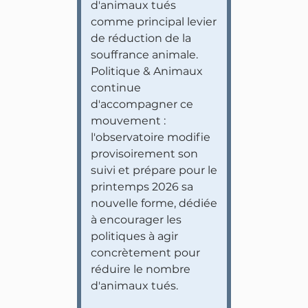
d'animaux tués
comme principal levier
de réduction de la
souffrance animale.
Politique & Animaux
continue
d'accompagner ce
mouvement :
l'observatoire modifie
provisoirement son
suivi et prépare pour le
printemps 2026 sa
nouvelle forme, dédiée
à encourager les
politiques à agir
concrètement pour
réduire le nombre
d'animaux tués.