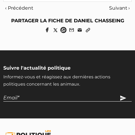
‹ Précédent
Suivant ›
PARTAGER LA FICHE DE DANIEL CHASSEING
Suivre l'actualité politique
Informez-vous et réagissez aux dernières actions
politiques concernant les animaux.