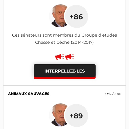
+86
Ces sénateurs sont membres du Groupe d'études
Chasse et pêche (2014-2017)
INTERPELLEZ-LES
ANIMAUX SAUVAGES
19/01/2016
+89