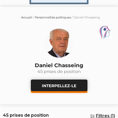
Accueil
Personnalités politiques
Daniel Chasseing
Daniel Chasseing
45 prises de position
INTERPELLEZ-LE
45 prises de position
Filtres (1)