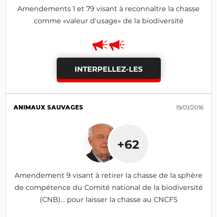
Amendements 1 et 79 visant à reconnaître la chasse
comme «valeur d'usage» de la biodiversité
INTERPELLEZ-LES
ANIMAUX SAUVAGES
19/01/2016
+62
Amendement 9 visant à retirer la chasse de la sphère
de compétence du Comité national de la biodiversité
(CNB)... pour laisser la chasse au CNCFS