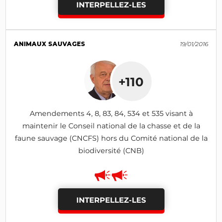
INTERPELLEZ-LES
ANIMAUX SAUVAGES
19/01/2016
+110
Amendements 4, 8, 83, 84, 534 et 535 visant à
maintenir le Conseil national de la chasse et de la
faune sauvage (CNCFS) hors du Comité national de la
biodiversité (CNB)
INTERPELLEZ-LES