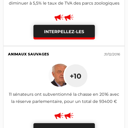
diminuer à 5,5% le taux de TVA des parcs zoologiques
INTERPELLEZ-LES
ANIMAUX SAUVAGES
31/12/2016
+10
11 sénateurs ont subventionné la chasse en 2016 avec
la réserve parlementaire, pour un total de 93400 €