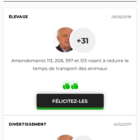
ÉLEVAGE
26/06/2018
+31
Amendements 113, 208, 397 et 513 visant à réduire le
temps de transport des animaux
FÉLICITEZ-LES
DIVERTISSEMENT
14/12/2017