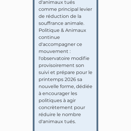
d'animaux tués
comme principal levier
de réduction de la
souffrance animale.
Politique & Animaux
continue
d'accompagner ce
mouvement :
l'observatoire modifie
provisoirement son
suivi et prépare pour le
printemps 2026 sa
nouvelle forme, dédiée
à encourager les
politiques à agir
concrètement pour
réduire le nombre
d'animaux tués.