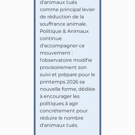
d'animaux tués
comme principal levier
de réduction de la
souffrance animale.
Politique & Animaux
continue
d'accompagner ce
mouvement :
l'observatoire modifie
provisoirement son
suivi et prépare pour le
printemps 2026 sa
nouvelle forme, dédiée
à encourager les
politiques à agir
concrètement pour
réduire le nombre
d'animaux tués.