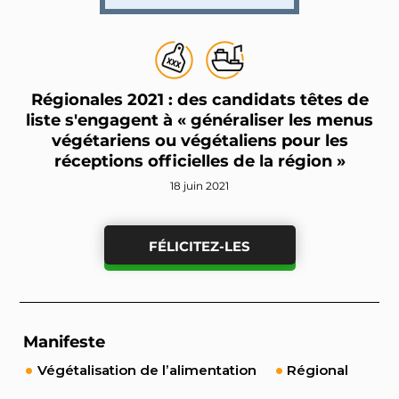
Régionales 2021 : des candidats têtes de
liste s'engagent à « généraliser les menus
végétariens ou végétaliens pour les
réceptions officielles de la région »
18 juin 2021
FÉLICITEZ-LES
Manifeste
Végétalisation de l’alimentation
Régional