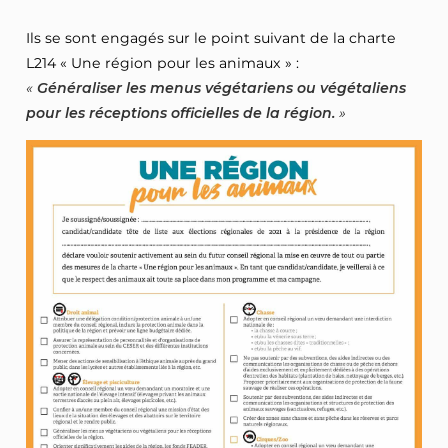
Ils se sont engagés sur le point suivant de la charte
L214 « Une région pour les animaux » :
Généraliser les menus végétariens ou végétaliens
pour les réceptions officielles de la région.