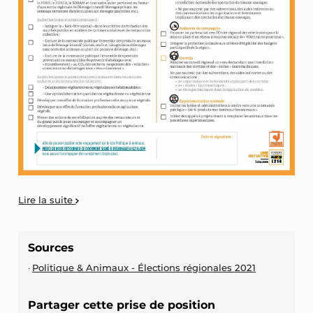
Lire la suite
Sources
Politique & Animaux - Élections régionales 2021
Partager cette prise de position