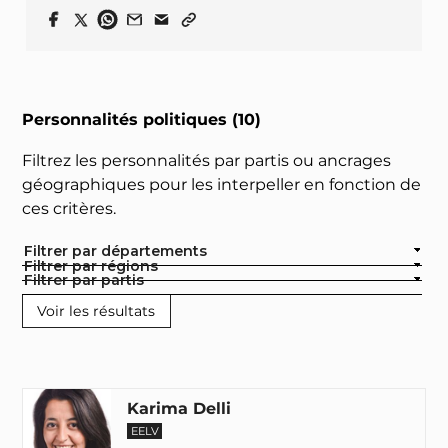
Personnalités politiques (10)
Filtrez les personnalités par partis ou ancrages
géographiques pour les interpeller en fonction de
ces critères.
Filtrer par départements
Filtrer par régions
Filtrer par partis
Karima Delli
EELV