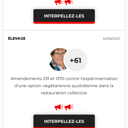
INTERPELLEZ-LES
ÉLEVAGE
14/06/2021
+61
Amendements 231 et 1370 contre l'expérimentation
d'une option végétarienne quotidienne dans la
restauration collective
INTERPELLEZ-LES