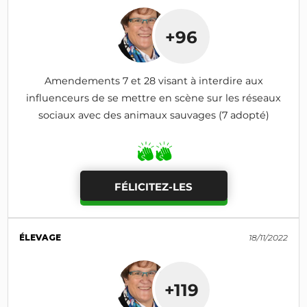
+96
Amendements 7 et 28 visant à interdire aux
influenceurs de se mettre en scène sur les réseaux
sociaux avec des animaux sauvages (7 adopté)
FÉLICITEZ-LES
ÉLEVAGE
18/11/2022
+119