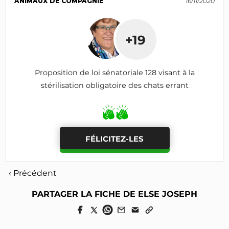
ANIMAUX DE COMPAGNIE
16/11/2020
+19
Proposition de loi sénatoriale 128 visant à la
stérilisation obligatoire des chats errant
FÉLICITEZ-LES
‹ Précédent
PARTAGER LA FICHE DE ELSE JOSEPH