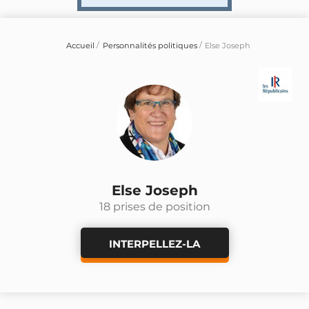
Accueil
Personnalités politiques
Else Joseph
Else Joseph
18 prises de position
INTERPELLEZ-LA