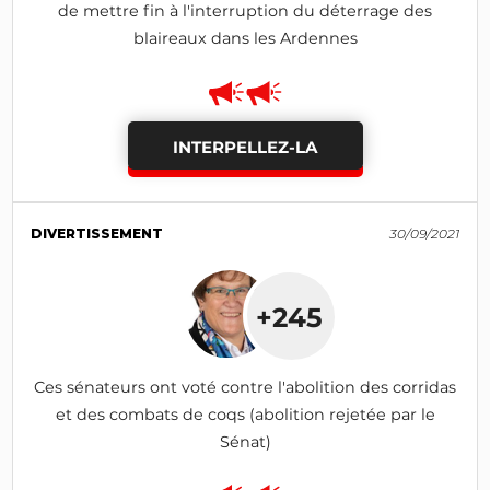
de mettre fin à l'interruption du déterrage des
blaireaux dans les Ardennes
INTERPELLEZ-LA
DIVERTISSEMENT
30/09/2021
+245
Ces sénateurs ont voté contre l'abolition des corridas
et des combats de coqs (abolition rejetée par le
Sénat)