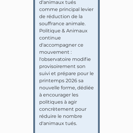
d'animaux tués
comme principal levier
de réduction de la
souffrance animale.
Politique & Animaux
continue
d'accompagner ce
mouvement :
l'observatoire modifie
provisoirement son
suivi et prépare pour le
printemps 2026 sa
nouvelle forme, dédiée
à encourager les
politiques à agir
concrètement pour
réduire le nombre
d'animaux tués.