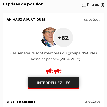
18 prises de position
Filtres (1)
ANIMAUX AQUATIQUES
06/02/2024
+62
Ces sénateurs sont membres du groupe d'études
«Chasse et pêche» (2024-2027)
INTERPELLEZ-LES
DIVERTISSEMENT
09/05/2023