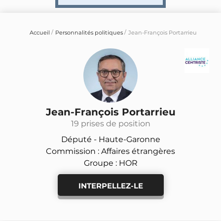
Accueil
Personnalités politiques
Jean-François Portarrieu
Jean-François Portarrieu
19 prises de position
Député -
Haute-Garonne
Commission : Affaires étrangères
Groupe : HOR
INTERPELLEZ-LE