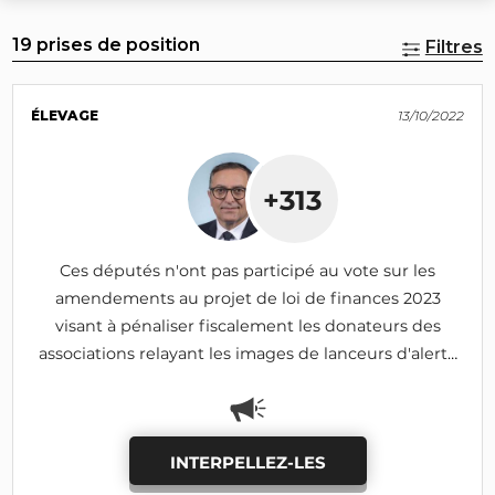
19 prises de position
Filtres
ÉLEVAGE
13/10/2022
+313
Ces députés n'ont pas participé au vote sur les
amendements au projet de loi de finances 2023
visant à pénaliser fiscalement les donateurs des
associations relayant les images de lanceurs d'alerte
(amendent rejeté)
INTERPELLEZ-LES