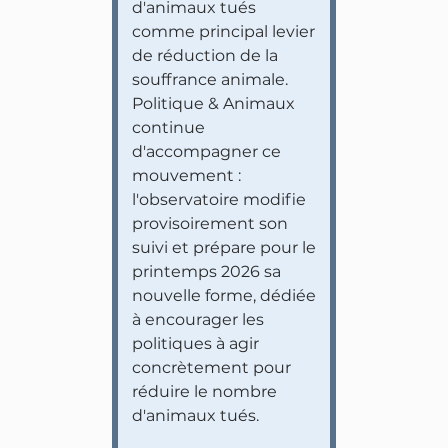
d'animaux tués
comme principal levier
de réduction de la
souffrance animale.
Politique & Animaux
continue
d'accompagner ce
mouvement :
l'observatoire modifie
provisoirement son
suivi et prépare pour le
printemps 2026 sa
nouvelle forme, dédiée
à encourager les
politiques à agir
concrètement pour
réduire le nombre
d'animaux tués.