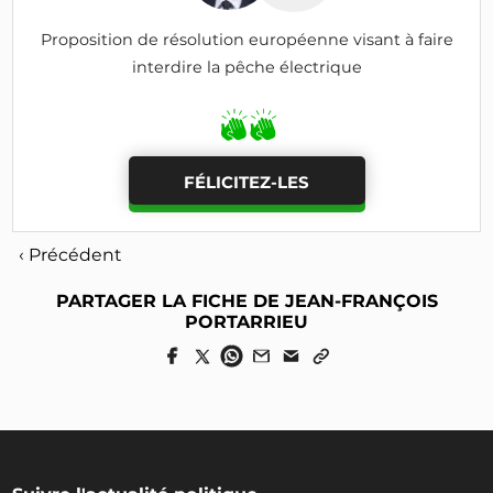
Proposition de résolution européenne visant à faire
interdire la pêche électrique
FÉLICITEZ-LES
‹ Précédent
PARTAGER LA FICHE DE JEAN-FRANÇOIS
PORTARRIEU