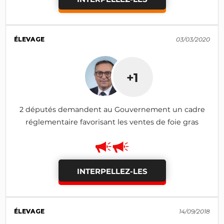
ÉLEVAGE
03/03/2020
+1
2 députés demandent au Gouvernement un cadre
réglementaire favorisant les ventes de foie gras
INTERPELLEZ-LES
ÉLEVAGE
14/09/2018