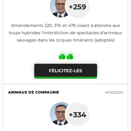
+259
Amendements 220, 374 et 479 visant à étendre aux
loups hybrides l'interdiction de spectacles d'animaux
sauvages dans les cirques itinérants (adoptés)
FÉLICITEZ-LES
ANIMAUX DE COMPAGNIE
14/12/2020
+334