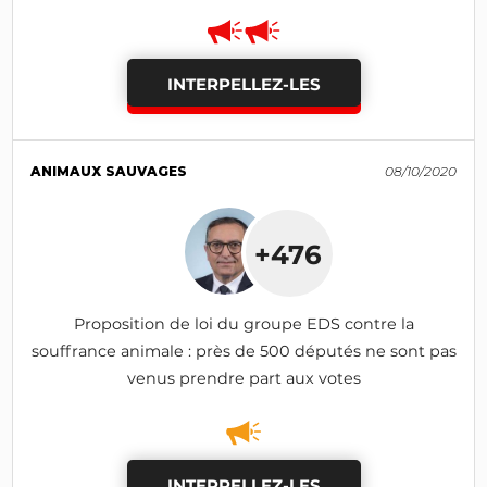
INTERPELLEZ-LES
ANIMAUX SAUVAGES
08/10/2020
+476
Proposition de loi du groupe EDS contre la
souffrance animale : près de 500 députés ne sont pas
venus prendre part aux votes
INTERPELLEZ-LES