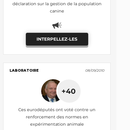
déclaration sur la gestion de la population
canine
INTERPELLEZ-LES
LABORATOIRE
08/09/2010
+40
Ces eurodéputés ont voté contre un
renforcement des normes en
expérimentation animale