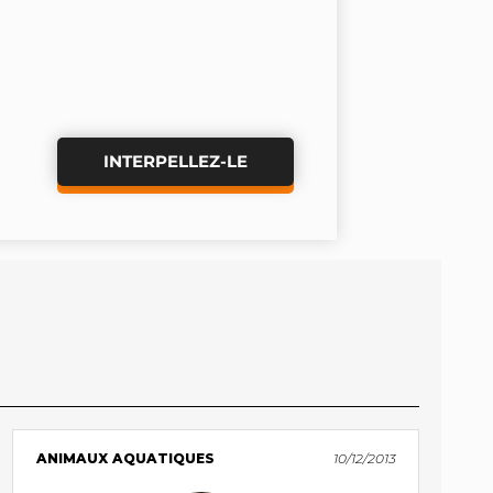
INTERPELLEZ-LE
ANIMAUX AQUATIQUES
10/12/2013