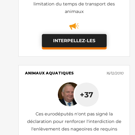
limitation du temps de transport des
animaux
INTERPELLEZ-LES
ANIMAUX AQUATIQUES
16/12/2010
+37
Ces eurodéputés n'ont pas signé la
déclaration pour renforcer l'interdiction de
l'enlèvement des nageoires de requins