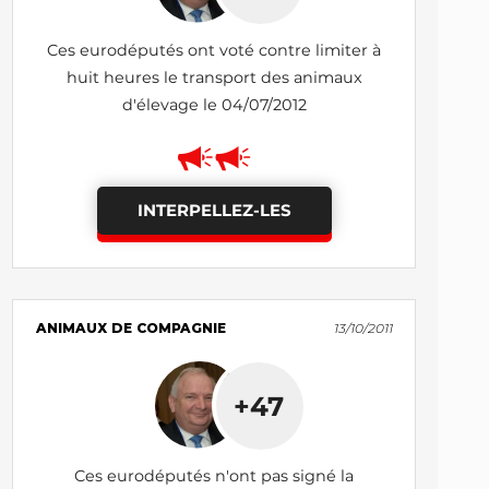
Ces eurodéputés ont voté contre limiter à
huit heures le transport des animaux
d'élevage le 04/07/2012
INTERPELLEZ-LES
ANIMAUX DE COMPAGNIE
13/10/2011
+47
Ces eurodéputés n'ont pas signé la