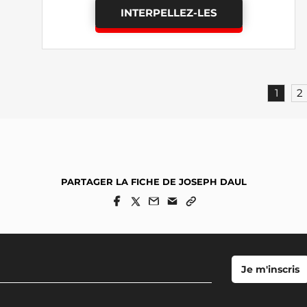
INTERPELLEZ-LES
1
2
PARTAGER LA FICHE DE JOSEPH DAUL