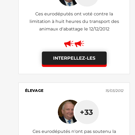
Ces eurodéputés ont voté contre la
limitation à huit heures du transport des
animaux d'abattage le 12/12/2012
INTERPELLEZ-LES
ÉLEVAGE
15/03/2012
+33
Ces eurodéputés n'ont pas soutenu la