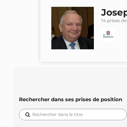
Jose
14 prises de
Rechercher dans ses prises de position