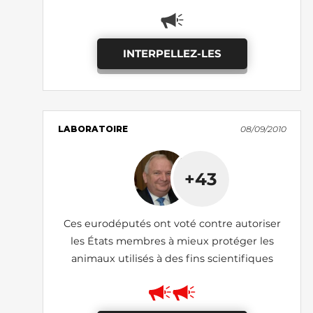
INTERPELLEZ-LES
LABORATOIRE
08/09/2010
+43
Ces eurodéputés ont voté contre autoriser
les États membres à mieux protéger les
animaux utilisés à des fins scientifiques