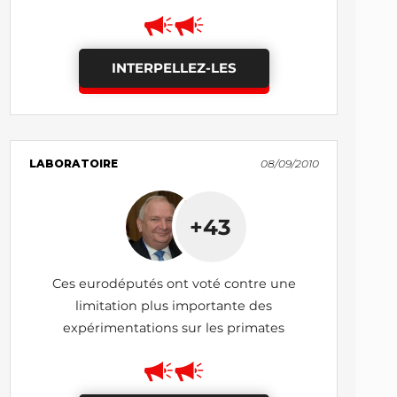
INTERPELLEZ-LES
LABORATOIRE
08/09/2010
+43
Ces eurodéputés ont voté contre une
limitation plus importante des
expérimentations sur les primates