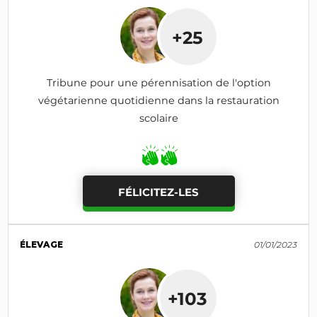
+25
Tribune pour une pérennisation de l'option
végétarienne quotidienne dans la restauration
scolaire
FÉLICITEZ-LES
ÉLEVAGE
01/01/2023
+103