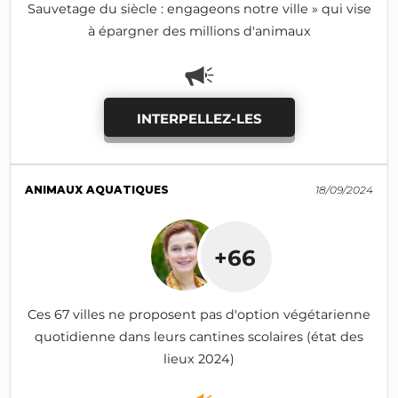
Sauvetage du siècle : engageons notre ville » qui vise
à épargner des millions d'animaux
INTERPELLEZ-LES
ANIMAUX AQUATIQUES
18/09/2024
+66
Ces 67 villes ne proposent pas d'option végétarienne
quotidienne dans leurs cantines scolaires (état des
lieux 2024)