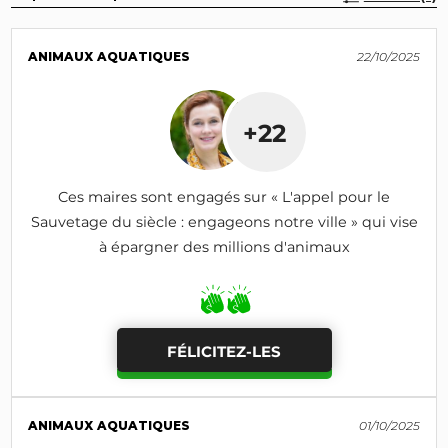
ANIMAUX AQUATIQUES
22/10/2025
+22
Ces maires sont engagés sur « L'appel pour le
Sauvetage du siècle : engageons notre ville » qui vise
à épargner des millions d'animaux
FÉLICITEZ-LES
ANIMAUX AQUATIQUES
01/10/2025