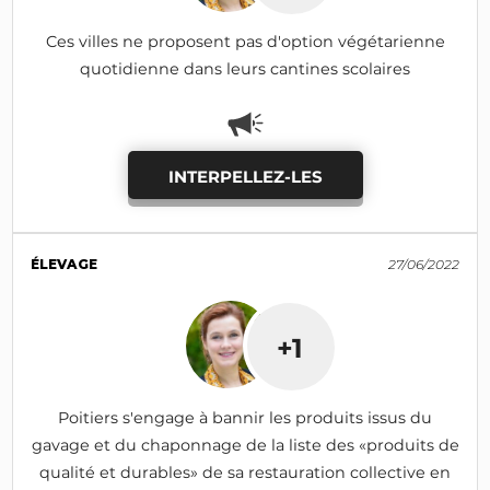
Ces villes ne proposent pas d'option végétarienne
quotidienne dans leurs cantines scolaires
INTERPELLEZ-LES
ÉLEVAGE
27/06/2022
+1
Poitiers s'engage à bannir les produits issus du
gavage et du chaponnage de la liste des «produits de
qualité et durables» de sa restauration collective en