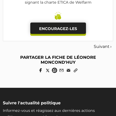
signant la charte ETICA de Welfarm
ENCOURAGEZ-LES
Suivant ›
PARTAGER LA FICHE DE LÉONORE
MONCOND'HUY
Suivre l'actualité politique
Informez-vous et réagissez aux dernières actions