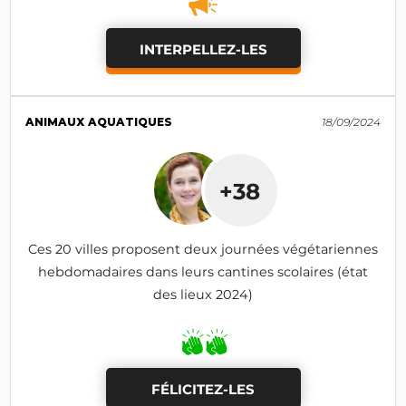
INTERPELLEZ-LES
ANIMAUX AQUATIQUES
18/09/2024
+38
Ces 20 villes proposent deux journées végétariennes
hebdomadaires dans leurs cantines scolaires (état
des lieux 2024)
FÉLICITEZ-LES