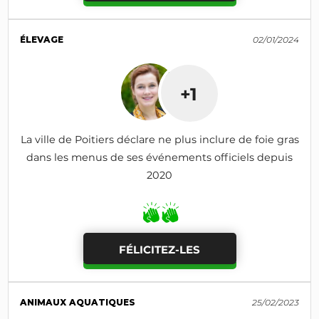
ÉLEVAGE
02/01/2024
+1
La ville de Poitiers déclare ne plus inclure de foie gras
dans les menus de ses événements officiels depuis
2020
FÉLICITEZ-LES
ANIMAUX AQUATIQUES
25/02/2023