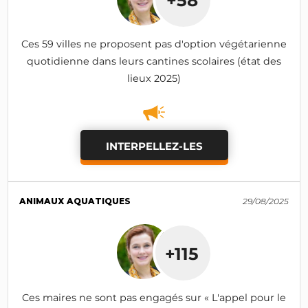
+58
Ces 59 villes ne proposent pas d'option végétarienne
quotidienne dans leurs cantines scolaires (état des
lieux 2025)
INTERPELLEZ-LES
ANIMAUX AQUATIQUES
29/08/2025
+115
Ces maires ne sont pas engagés sur « L'appel pour le