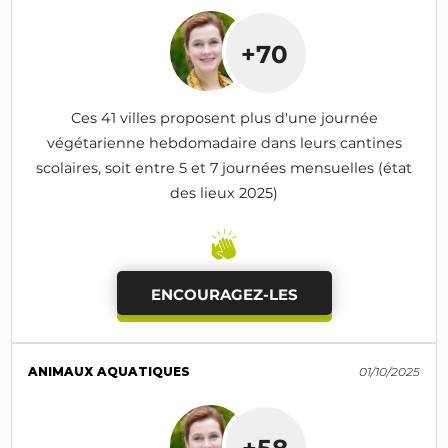
+70
Ces 41 villes proposent plus d'une journée
végétarienne hebdomadaire dans leurs cantines
scolaires, soit entre 5 et 7 journées mensuelles (état
des lieux 2025)
ENCOURAGEZ-LES
ANIMAUX AQUATIQUES
01/10/2025