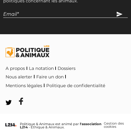
politiques concernant les animaux.
A propos
La notation
Dossiers
Nous alerter
Faire un don
Mentions légales
Politique de confidentialité
Gestion des
Politique & Animaux est animé par
l'association
cookies
L214
- Éthique & Animaux.