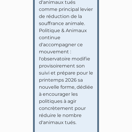
d'animaux tués
comme principal levier
de réduction de la
souffrance animale.
Politique & Animaux
continue
d'accompagner ce
mouvement :
l'observatoire modifie
provisoirement son
suivi et prépare pour le
printemps 2026 sa
nouvelle forme, dédiée
à encourager les
politiques à agir
concrètement pour
réduire le nombre
d'animaux tués.