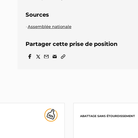
Sources
Assemblée nationale
Partager cette prise de position
ABATTAGE SANS ÉTOURDISSEMENT