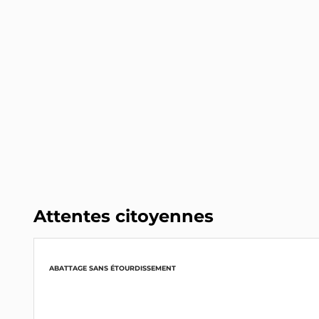
Attentes citoyennes
ABATTAGE SANS ÉTOURDISSEMENT