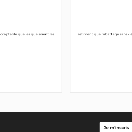
cceptable quelles que soient les
estiment que l'abattage sans « 