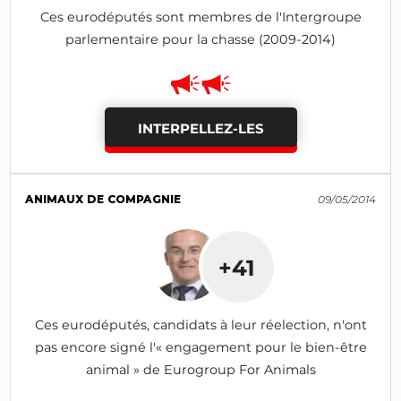
Ces eurodéputés sont membres de l'Intergroupe
parlementaire pour la chasse (2009-2014)
INTERPELLEZ-LES
ANIMAUX DE COMPAGNIE
09/05/2014
+41
Ces eurodéputés, candidats à leur réelection, n'ont
pas encore signé l'« engagement pour le bien-être
animal » de Eurogroup For Animals