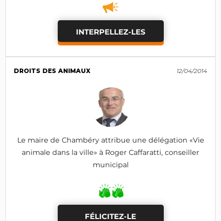
INTERPELLEZ-LES
DROITS DES ANIMAUX
12/04/2014
Le maire de Chambéry attribue une délégation «Vie
animale dans la ville» à Roger Caffaratti, conseiller
municipal
FÉLICITEZ-LE