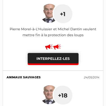
+1
Pierre Morel-à-L'Huissier et Michel Dantin veulent
mettre fin à la protection des loups
INTERPELLEZ-LES
ANIMAUX SAUVAGES
24/05/2014
+18