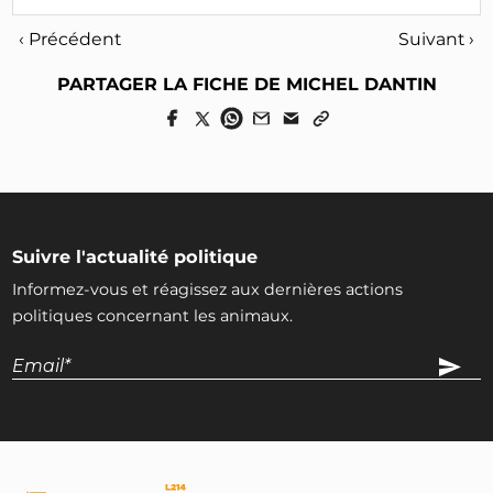
‹ Précédent
Suivant ›
PARTAGER LA FICHE DE MICHEL DANTIN
Suivre l'actualité politique
Informez-vous et réagissez aux dernières actions
politiques concernant les animaux.