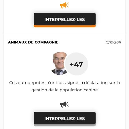
INTERPELLEZ-LES
ANIMAUX DE COMPAGNIE
13/10/2011
+47
Ces eurodéputés n'ont pas signé la déclaration sur la
gestion de la population canine
INTERPELLEZ-LES