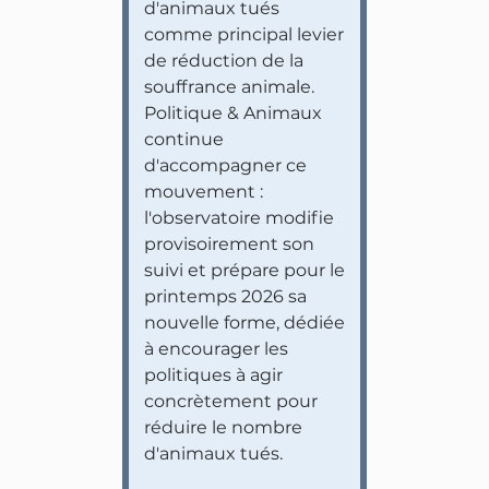
d'animaux tués
comme principal levier
de réduction de la
souffrance animale.
Politique & Animaux
continue
d'accompagner ce
mouvement :
l'observatoire modifie
provisoirement son
suivi et prépare pour le
printemps 2026 sa
nouvelle forme, dédiée
à encourager les
politiques à agir
concrètement pour
réduire le nombre
d'animaux tués.