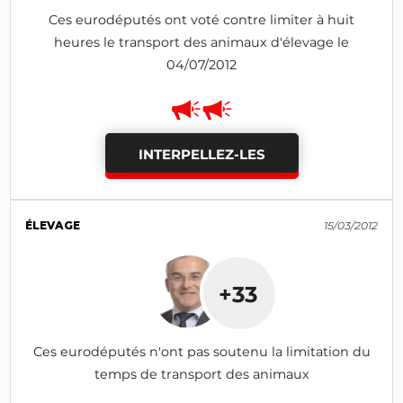
Ces eurodéputés ont voté contre limiter à huit
heures le transport des animaux d'élevage le
04/07/2012
INTERPELLEZ-LES
ÉLEVAGE
15/03/2012
+33
Ces eurodéputés n'ont pas soutenu la limitation du
temps de transport des animaux